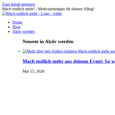
Zum Inhalt springen
Mach endlich mehr! - Motivationstipps für deinen Alltag!
Home
Blog
Aktiv werden
Neueste in Aktiv werden
Mach endlich mehr aus deinem Event: So wir
Mai 15, 2026