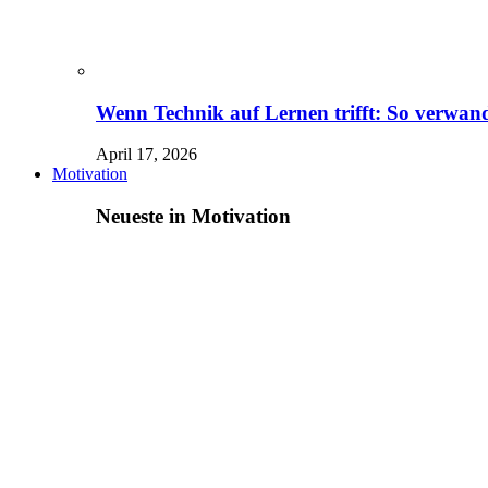
Wenn Technik auf Lernen trifft: So verwand
April 17, 2026
Motivation
Neueste in Motivation