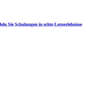
eln Sie Schulungen in echte Lernerlebnisse