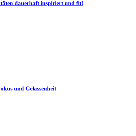
äten dauerhaft inspiriert und fit!
Fokus und Gelassenheit