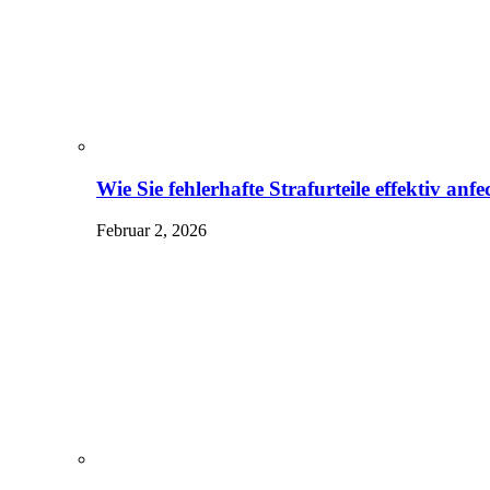
Wie Sie fehlerhafte Strafurteile effektiv an
Februar 2, 2026