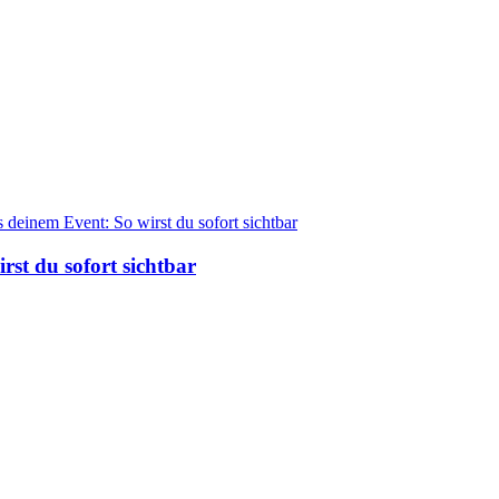
st du sofort sichtbar