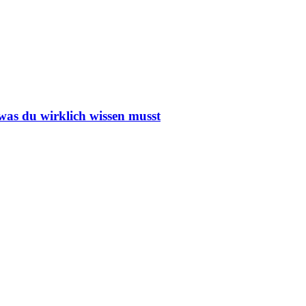
 was du wirklich wissen musst