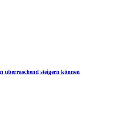
on überraschend steigern können