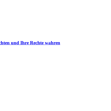
fechten und Ihre Rechte wahren