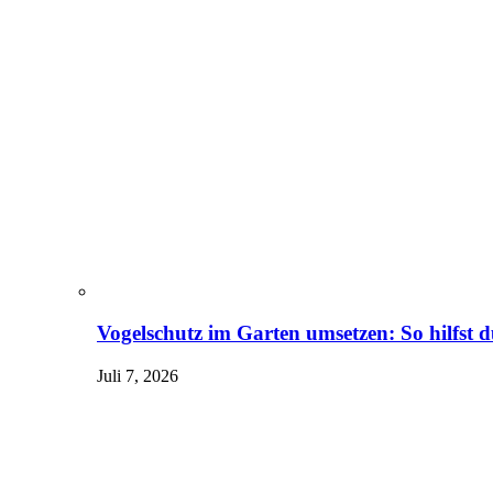
Vogelschutz im Garten umsetzen: So hilfst 
Juli 7, 2026