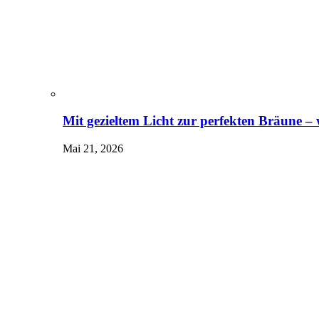
Mit gezieltem Licht zur perfekten Bräune –
Mai 21, 2026