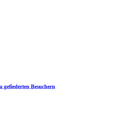
du gefiederten Besuchern