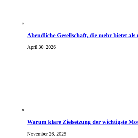
Abendliche Gesellschaft, die mehr bietet al
April 30, 2026
Warum klare Zielsetzung der wichtigste Mot
November 26, 2025