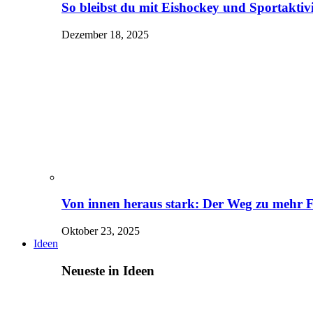
So bleibst du mit Eishockey und Sportaktivit
Dezember 18, 2025
Von innen heraus stark: Der Weg zu mehr 
Oktober 23, 2025
Ideen
Neueste in Ideen