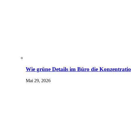
Wie grüne Details im Büro die Konzentrati
Mai 29, 2026