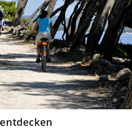
n entdecken