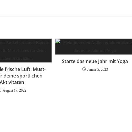
Starte das neue Jahr mit Yoga
e frische Luft: Must-
Januar 5, 2023
r deine sportlichen
Aktivitäten
August 17, 2022