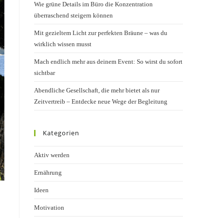
Wie grüne Details im Büro die Konzentration
überraschend steigern können
Mit gezieltem Licht zur perfekten Bräune – was du
wirklich wissen musst
Mach endlich mehr aus deinem Event: So wirst du sofort
sichtbar
Abendliche Gesellschaft, die mehr bietet als nur
Zeitvertreib – Entdecke neue Wege der Begleitung
Kategorien
Aktiv werden
Ernährung
Ideen
Motivation