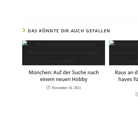
DAS KÖNNTE DIR AUCH GEFALLEN
München: Auf der Suche nach
Raus an di
einem neuen Hobby
haves fü
November 14, 2021