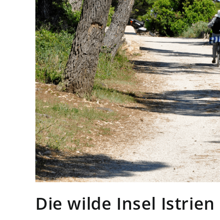
Die wilde Insel Istrie