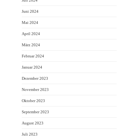
Juli 2024
Juni 2024
Mai 2024
April 2024
März 2024
Februar 2024
Januar 2024
Dezember 2023
November 2023
Oktober 2023
September 2023
August 2023
Juli 2023