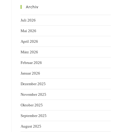
Archiv
Juli 2026
Mai 2026
April 2026
März 2026
Februar 2026
Januar 2026
Dezember 2025
November 2025
u
Oktober 2025
September 2025
August 2025