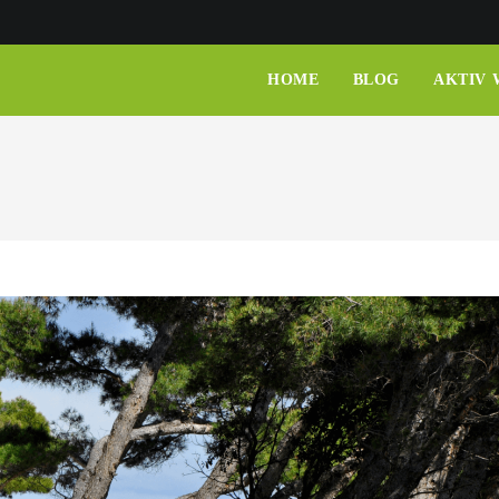
HOME
BLOG
AKTIV