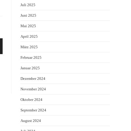
Juli 2025
Juni 2025
Mai 2025
April 2025
März 2025
Februar 2025
Januar 2025
Dezember 2024
November 2024
Oktober 2024
September 2024
August 2024