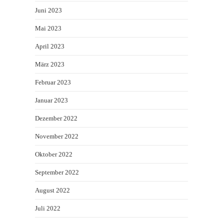
Juni 2023
Mai 2023
April 2023
März 2023
Februar 2023
Januar 2023
Dezember 2022
November 2022
Oktober 2022
September 2022
August 2022
Juli 2022