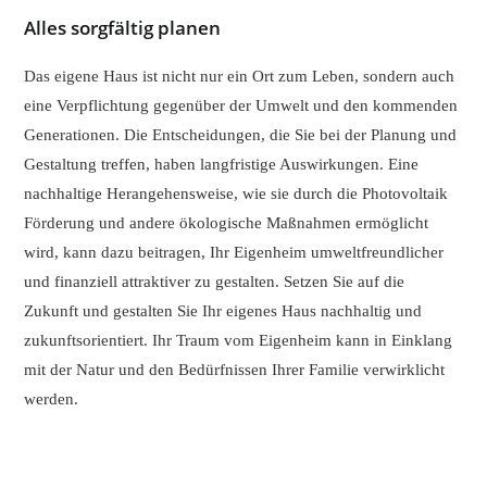
Alles sorgfältig planen
Das eigene Haus ist nicht nur ein Ort zum Leben, sondern auch
eine Verpflichtung gegenüber der Umwelt und den kommenden
Generationen. Die Entscheidungen, die Sie bei der Planung und
Gestaltung treffen, haben langfristige Auswirkungen. Eine
nachhaltige Herangehensweise, wie sie durch die Photovoltaik
Förderung und andere ökologische Maßnahmen ermöglicht
wird, kann dazu beitragen, Ihr Eigenheim umweltfreundlicher
und finanziell attraktiver zu gestalten. Setzen Sie auf die
Zukunft und gestalten Sie Ihr eigenes Haus nachhaltig und
zukunftsorientiert. Ihr Traum vom Eigenheim kann in Einklang
mit der Natur und den Bedürfnissen Ihrer Familie verwirklicht
werden.