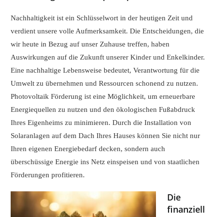
Nachhaltigkeit ist ein Schlüsselwort in der heutigen Zeit und
verdient unsere volle Aufmerksamkeit. Die Entscheidungen, die
wir heute in Bezug auf unser Zuhause treffen, haben
Auswirkungen auf die Zukunft unserer Kinder und Enkelkinder.
Eine nachhaltige Lebensweise bedeutet, Verantwortung für die
Umwelt zu übernehmen und Ressourcen schonend zu nutzen.
Photovoltaik Förderung ist eine Möglichkeit, um erneuerbare
Energiequellen zu nutzen und den ökologischen Fußabdruck
Ihres Eigenheims zu minimieren. Durch die Installation von
Solaranlagen auf dem Dach Ihres Hauses können Sie nicht nur
Ihren eigenen Energiebedarf decken, sondern auch
überschüssige Energie ins Netz einspeisen und von staatlichen
Förderungen profitieren.
Die
finanziell