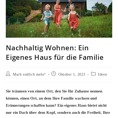
Nachhaltig Wohnen: Ein
Eigenes Haus für die Familie
Beitrags-
Beitrag
Beitrags-
Mach endlich mehr!
Oktober 1, 2023
Ideen
Autor:
veröffentlicht:
Kategorie:
Sie träumen von einem Ort, den Sie Ihr Zuhause nennen
können, einen Ort, an dem Ihre Familie wachsen und
Erinnerungen schaffen kann? Ein eigenes Haus bietet nicht
nur ein Dach über dem Kopf, sondern auch die Freiheit, Ihre