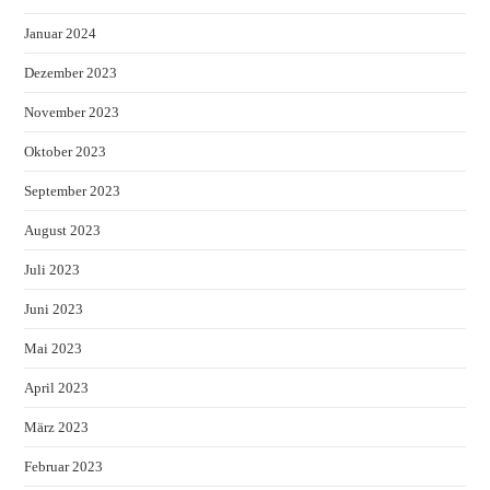
Januar 2024
Dezember 2023
November 2023
Oktober 2023
September 2023
August 2023
Juli 2023
Juni 2023
Mai 2023
April 2023
März 2023
Februar 2023