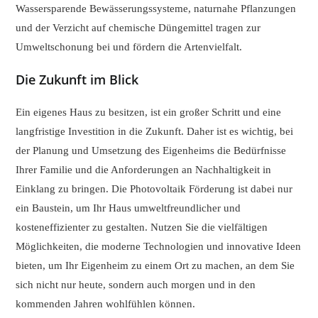
Wassersparende Bewässerungssysteme, naturnahe Pflanzungen
und der Verzicht auf chemische Düngemittel tragen zur
Umweltschonung bei und fördern die Artenvielfalt.
Die Zukunft im Blick
Ein eigenes Haus zu besitzen, ist ein großer Schritt und eine
langfristige Investition in die Zukunft. Daher ist es wichtig, bei
der Planung und Umsetzung des Eigenheims die Bedürfnisse
Ihrer Familie und die Anforderungen an Nachhaltigkeit in
Einklang zu bringen. Die Photovoltaik Förderung ist dabei nur
ein Baustein, um Ihr Haus umweltfreundlicher und
kosteneffizienter zu gestalten. Nutzen Sie die vielfältigen
Möglichkeiten, die moderne Technologien und innovative Ideen
bieten, um Ihr Eigenheim zu einem Ort zu machen, an dem Sie
sich nicht nur heute, sondern auch morgen und in den
kommenden Jahren wohlfühlen können.