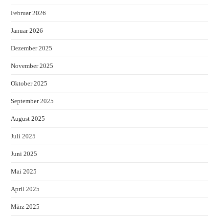
Februar 2026
Januar 2026
Dezember 2025
November 2025
Oktober 2025
September 2025
August 2025
Juli 2025
Juni 2025
Mai 2025
April 2025
März 2025