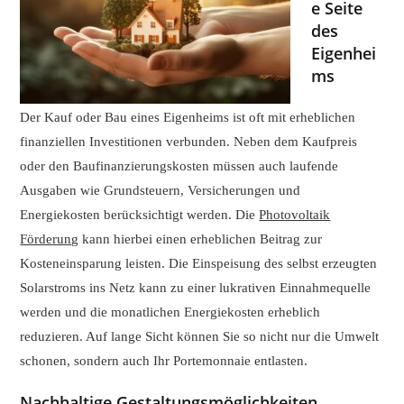
e Seite
des
Eigenhei
ms
Der Kauf oder Bau eines Eigenheims ist oft mit erheblichen
finanziellen Investitionen verbunden. Neben dem Kaufpreis
oder den Baufinanzierungskosten müssen auch laufende
Ausgaben wie Grundsteuern, Versicherungen und
Energiekosten berücksichtigt werden. Die
Photovoltaik
Förderung
kann hierbei einen erheblichen Beitrag zur
Kosteneinsparung leisten. Die Einspeisung des selbst erzeugten
Solarstroms ins Netz kann zu einer lukrativen Einnahmequelle
werden und die monatlichen Energiekosten erheblich
reduzieren. Auf lange Sicht können Sie so nicht nur die Umwelt
schonen, sondern auch Ihr Portemonnaie entlasten.
Nachhaltige Gestaltungsmöglichkeiten