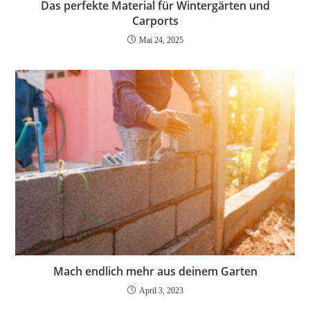
Das perfekte Material für Wintergärten und
Carports
Mai 24, 2025
Mach endlich mehr aus deinem Garten
April 3, 2023