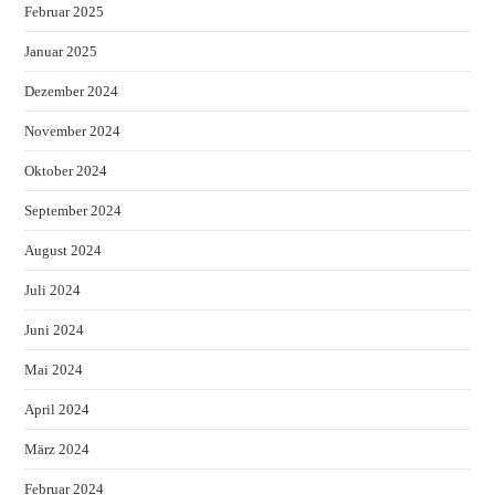
Februar 2025
Januar 2025
Dezember 2024
November 2024
Oktober 2024
September 2024
August 2024
Juli 2024
Juni 2024
Mai 2024
April 2024
März 2024
Februar 2024