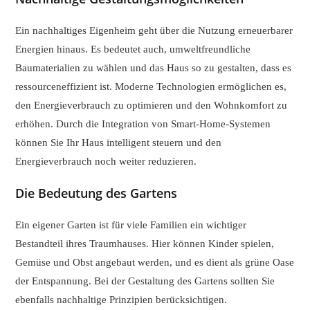
Ein nachhaltiges Eigenheim geht über die Nutzung erneuerbarer
Energien hinaus. Es bedeutet auch, umweltfreundliche
Baumaterialien zu wählen und das Haus so zu gestalten, dass es
ressourceneffizient ist. Moderne Technologien ermöglichen es,
den Energieverbrauch zu optimieren und den Wohnkomfort zu
erhöhen. Durch die Integration von Smart-Home-Systemen
können Sie Ihr Haus intelligent steuern und den
Energieverbrauch noch weiter reduzieren.
Die Bedeutung des Gartens
Ein eigener Garten ist für viele Familien ein wichtiger
Bestandteil ihres Traumhauses. Hier können Kinder spielen,
Gemüse und Obst angebaut werden, und es dient als grüne Oase
der Entspannung. Bei der Gestaltung des Gartens sollten Sie
ebenfalls nachhaltige Prinzipien berücksichtigen.