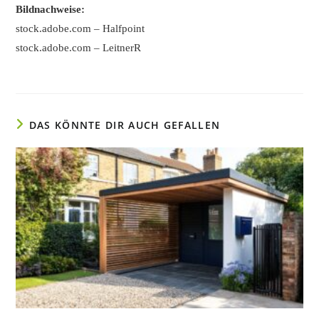
Bildnachweise:
stock.adobe.com – Halfpoint
stock.adobe.com – LeitnerR
DAS KÖNNTE DIR AUCH GEFALLEN