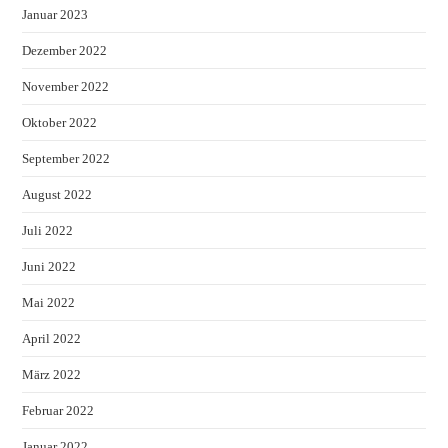
Januar 2023
Dezember 2022
November 2022
Oktober 2022
September 2022
August 2022
Juli 2022
Juni 2022
Mai 2022
April 2022
März 2022
Februar 2022
Januar 2022