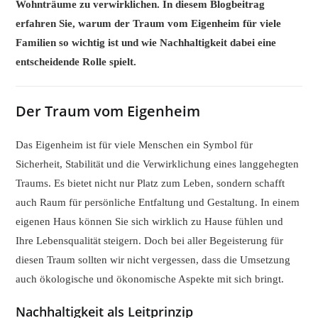
Wohnträume zu verwirklichen. In diesem Blogbeitrag
erfahren Sie, warum der Traum vom Eigenheim für viele
Familien so wichtig ist und wie Nachhaltigkeit dabei eine
entscheidende Rolle spielt.
Der Traum vom Eigenheim
Das Eigenheim ist für viele Menschen ein Symbol für
Sicherheit, Stabilität und die Verwirklichung eines langgehegten
Traums. Es bietet nicht nur Platz zum Leben, sondern schafft
auch Raum für persönliche Entfaltung und Gestaltung. In einem
eigenen Haus können Sie sich wirklich zu Hause fühlen und
Ihre Lebensqualität steigern. Doch bei aller Begeisterung für
diesen Traum sollten wir nicht vergessen, dass die Umsetzung
auch ökologische und ökonomische Aspekte mit sich bringt.
Nachhaltigkeit als Leitprinzip