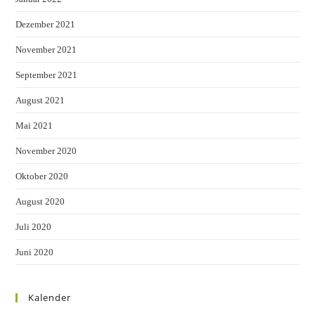
Dezember 2021
November 2021
September 2021
August 2021
Mai 2021
November 2020
Oktober 2020
August 2020
Juli 2020
Juni 2020
Kalender