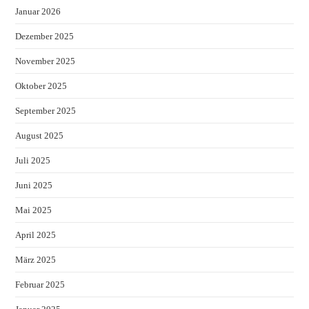
Januar 2026
Dezember 2025
November 2025
Oktober 2025
September 2025
August 2025
Juli 2025
Juni 2025
Mai 2025
April 2025
März 2025
Februar 2025