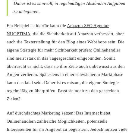
Daher ist es sinnvoll, in regelmäßigen Abständen Aufgaben
zu delegieren.
Ein Beispiel ist hierfür kann die
Amazon SEO Agentur
NUOPTIMA
, die die Sichtbarkeit auf Amazon verbessert, aber
auch die Texterstellung für den Blog eines Webshops sein. Die
eigene Strategie für mehr Sichtbarkeit prüfen: Onlinehändler
sind meist stark in das Tagesgeschäft eingebunden. Somit
überrascht es nicht, dass sie ihre Ziele auch unbewusst aus den
Augen verlieren. Spätestens in einer schwächeren Marktphase
kann das fatal sein. Daher ist es ratsam, die eigene Strategie
regelmäßig zu überprüfen. Passt sie noch zu den gesteckten
Zielen?
Auf durchdachtes Marketing setzen: Das Internet bietet
Onlinehändlern zahlreiche Möglichkeiten, potenzielle
Interessenten für ihr Angebot zu begeistern. Jedoch nutzen viele