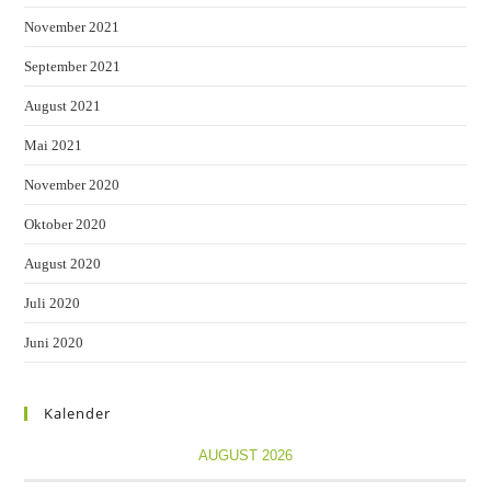
November 2021
September 2021
August 2021
Mai 2021
November 2020
Oktober 2020
August 2020
Juli 2020
Juni 2020
Kalender
AUGUST 2026