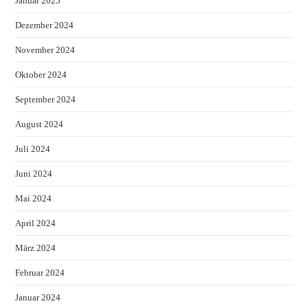
Januar 2025
Dezember 2024
November 2024
Oktober 2024
September 2024
August 2024
Juli 2024
Juni 2024
Mai 2024
April 2024
März 2024
Februar 2024
Januar 2024