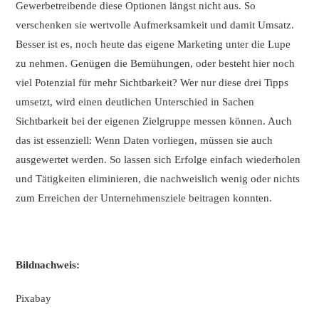
Gewerbetreibende diese Optionen längst nicht aus. So
verschenken sie wertvolle Aufmerksamkeit und damit Umsatz.
Besser ist es, noch heute das eigene Marketing unter die Lupe
zu nehmen. Genügen die Bemühungen, oder besteht hier noch
viel Potenzial für mehr Sichtbarkeit? Wer nur diese drei Tipps
umsetzt, wird einen deutlichen Unterschied in Sachen
Sichtbarkeit bei der eigenen Zielgruppe messen können. Auch
das ist essenziell: Wenn Daten vorliegen, müssen sie auch
ausgewertet werden. So lassen sich Erfolge einfach wiederholen
und Tätigkeiten eliminieren, die nachweislich wenig oder nichts
zum Erreichen der Unternehmensziele beitragen konnten.
Bildnachweis:
Pixabay