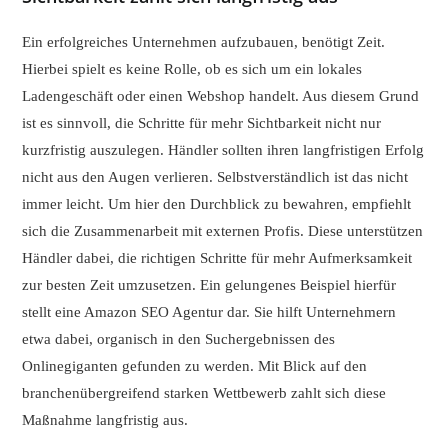
Ein erfolgreiches Unternehmen aufzubauen, benötigt Zeit.
Hierbei spielt es keine Rolle, ob es sich um ein lokales
Ladengeschäft oder einen Webshop handelt. Aus diesem Grund
ist es sinnvoll, die Schritte für mehr Sichtbarkeit nicht nur
kurzfristig auszulegen. Händler sollten ihren langfristigen Erfolg
nicht aus den Augen verlieren. Selbstverständlich ist das nicht
immer leicht. Um hier den Durchblick zu bewahren, empfiehlt
sich die Zusammenarbeit mit externen Profis. Diese unterstützen
Händler dabei, die richtigen Schritte für mehr Aufmerksamkeit
zur besten Zeit umzusetzen. Ein gelungenes Beispiel hierfür
stellt eine Amazon SEO Agentur dar. Sie hilft Unternehmern
etwa dabei, organisch in den Suchergebnissen des
Onlinegiganten gefunden zu werden. Mit Blick auf den
branchenübergreifend starken Wettbewerb zahlt sich diese
Maßnahme langfristig aus.