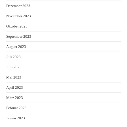
Dezember 2023
November 2023
Oktober 2023
September 2023
August 2023
Juli 2023
Juni 2023
Mai 2023
April 2023
März 2023
Februar 2023
Januar 2023