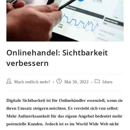
Onlinehandel: Sichtbarkeit
verbessern
Beitrags-
Beitrag
Beitrags-
Mach endlich mehr!
Mai 30, 2022
Ideen
Autor:
veröffentlicht:
Kategorie:
Digitale Sichtbarkeit ist für Onlinehändler essenziell, wenn sie
ihren Umsatz steigern möchten. Es versteht sich von selbst:
Mehr Aufmerksamkeit für das eigene Angebot bedeutet mehr
potenzielle Kunden. Jedoch ist es im World Wide Web nicht