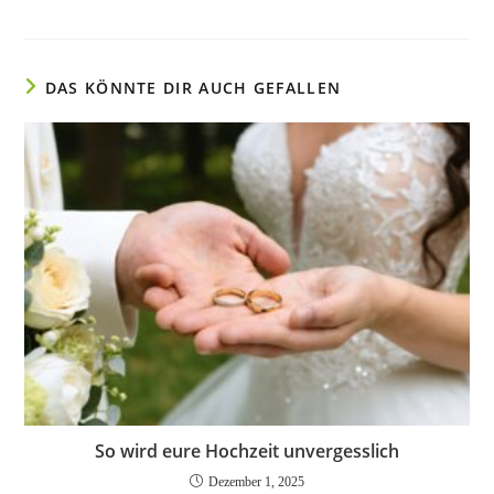
DAS KÖNNTE DIR AUCH GEFALLEN
So wird eure Hochzeit unvergesslich
Dezember 1, 2025