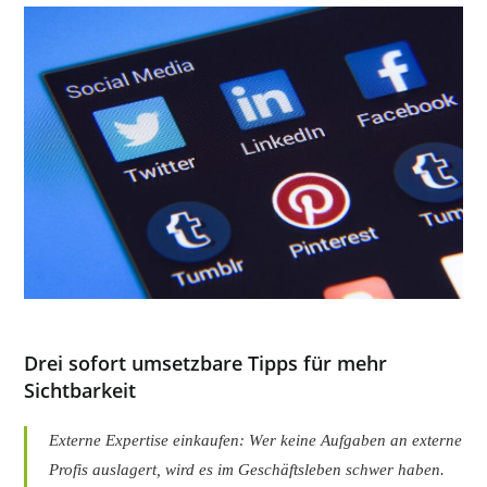
Drei sofort umsetzbare Tipps für mehr
Sichtbarkeit
Externe Expertise einkaufen: Wer keine Aufgaben an externe
Profis auslagert, wird es im Geschäftsleben schwer haben.