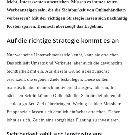
leicht, Interessenten anzuziehen. Müssen es immer teure
Werbeanzeigen sein, die die Sichtbarkeit von Onlinehändlern
verbessern? Mit der richtigen Strategie lassen sich nachhaltig
Kosten sparen. Dennoch überzeugt das Ergebnis.
Auf die richtige Strategie kommt es an
Nur wer seine Unternehmensziele kennt, kann sie erreichen.
Das schließt Umsatz und Verkäufe, aber auch die gewünschte
Sichtbarkeit mit ein. Aus diesem Grund ist es zunächst
essenziell, die eigenen Ziele festzulegen. Diese sollten
realistisch, aber dennoch motivierend ausgewählt sein. Im
nächsten Schritt können Onlinehändler Schritte definieren, die
sie dem großen Ziel näherbringen. Wichtig ist hier: Messbare
Etappenziele lassen sich deutlich einfacher erreichen. Daher
lohnt es sich, Zeit in eine sorgfältige Planung zu investieren.
Sichtbarkeit zahlt sich langfristig aus