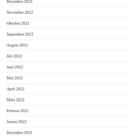
Dezember 2022
November 2022
Oktober 2022
September 2022
August 2022
Juli 2022
Juni 2022
Mai 2022
April 2022
März 2022
Februar 2022
Januar 2022
Dezember 2021