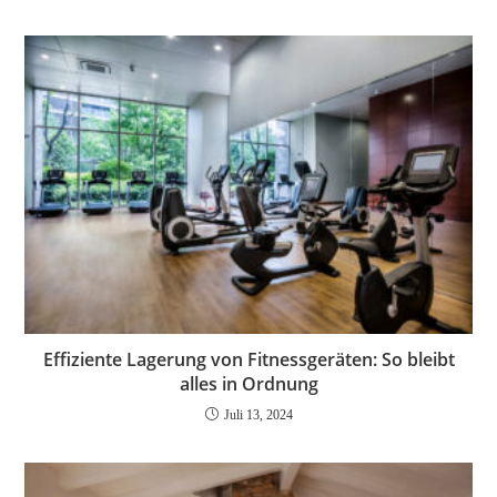
Effiziente Lagerung von Fitnessgeräten: So bleibt
alles in Ordnung
Juli 13, 2024