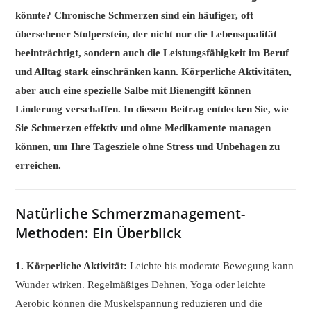
könnte? Chronische Schmerzen sind ein häufiger, oft
übersehener Stolperstein, der nicht nur die Lebensqualität
beeinträchtigt, sondern auch die Leistungsfähigkeit im Beruf
und Alltag stark einschränken kann. Körperliche Aktivitäten,
aber auch eine spezielle Salbe mit Bienengift können
Linderung verschaffen. In diesem Beitrag entdecken Sie, wie
Sie Schmerzen effektiv und ohne Medikamente managen
können, um Ihre Tagesziele ohne Stress und Unbehagen zu
erreichen.
Natürliche Schmerzmanagement-
Methoden: Ein Überblick
1. Körperliche Aktivität:
Leichte bis moderate Bewegung kann
Wunder wirken. Regelmäßiges Dehnen, Yoga oder leichte
Aerobic können die Muskelspannung reduzieren und die