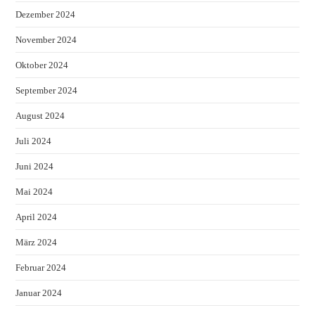
Dezember 2024
November 2024
Oktober 2024
September 2024
August 2024
Juli 2024
Juni 2024
Mai 2024
April 2024
März 2024
Februar 2024
Januar 2024