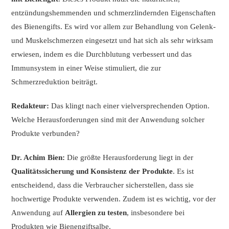
entzündungshemmenden und schmerzlindernden Eigenschaften
des Bienengifts. Es wird vor allem zur Behandlung von Gelenk-
und Muskelschmerzen eingesetzt und hat sich als sehr wirksam
erwiesen, indem es die Durchblutung verbessert und das
Immunsystem in einer Weise stimuliert, die zur
Schmerzreduktion beiträgt.
Redakteur:
Das klingt nach einer vielversprechenden Option.
Welche Herausforderungen sind mit der Anwendung solcher
Produkte verbunden?
Dr. Achim Bien:
Die größte Herausforderung liegt in der
Qualitätssicherung und Konsistenz der Produkte
. Es ist
entscheidend, dass die Verbraucher sicherstellen, dass sie
hochwertige Produkte verwenden. Zudem ist es wichtig, vor der
Anwendung auf
Allergien zu testen
, insbesondere bei
Produkten wie Bienengiftsalbe.