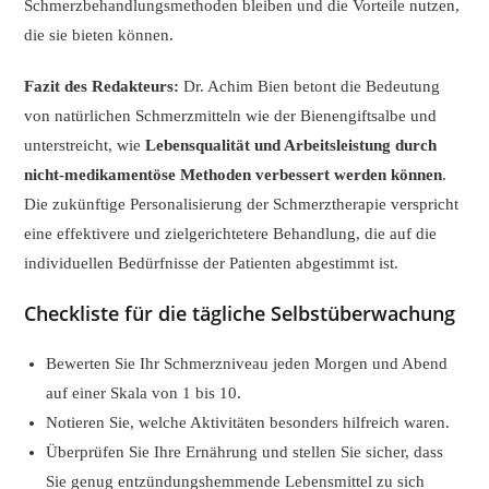
Schmerzbehandlungsmethoden bleiben und die Vorteile nutzen,
die sie bieten können.
Fazit des Redakteurs:
Dr. Achim Bien betont die Bedeutung
von natürlichen Schmerzmitteln wie der Bienengiftsalbe und
unterstreicht, wie
Lebensqualität und Arbeitsleistung durch
nicht-medikamentöse Methoden verbessert werden können
.
Die zukünftige Personalisierung der Schmerztherapie verspricht
eine effektivere und zielgerichtetere Behandlung, die auf die
individuellen Bedürfnisse der Patienten abgestimmt ist.
Checkliste für die tägliche Selbstüberwachung
Bewerten Sie Ihr Schmerzniveau jeden Morgen und Abend
auf einer Skala von 1 bis 10.
Notieren Sie, welche Aktivitäten besonders hilfreich waren.
Überprüfen Sie Ihre Ernährung und stellen Sie sicher, dass
Sie genug entzündungshemmende Lebensmittel zu sich