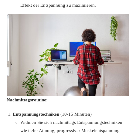
Effekt der Entspannung zu maximieren.
Nachmittagsroutine:
Entspannungstechniken
(10-15 Minuten)
Widmen Sie sich nachmittags Entspannungstechniken
wie tiefer Atmung, progressiver Muskelentspannung