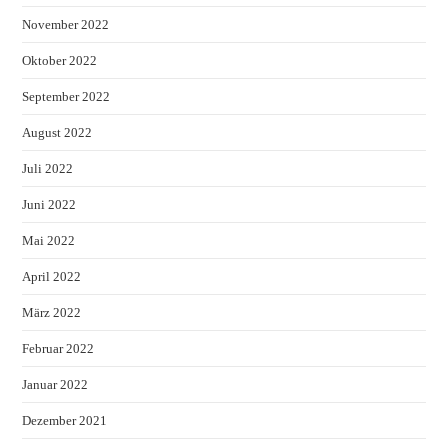
November 2022
Oktober 2022
September 2022
August 2022
Juli 2022
Juni 2022
Mai 2022
April 2022
März 2022
Februar 2022
Januar 2022
Dezember 2021