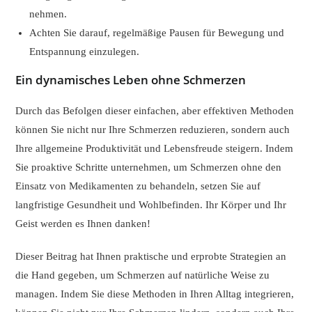
nehmen.
Achten Sie darauf, regelmäßige Pausen für Bewegung und
Entspannung einzulegen.
Ein dynamisches Leben ohne Schmerzen
Durch das Befolgen dieser einfachen, aber effektiven Methoden
können Sie nicht nur Ihre Schmerzen reduzieren, sondern auch
Ihre allgemeine Produktivität und Lebensfreude steigern. Indem
Sie proaktive Schritte unternehmen, um Schmerzen ohne den
Einsatz von Medikamenten zu behandeln, setzen Sie auf
langfristige Gesundheit und Wohlbefinden. Ihr Körper und Ihr
Geist werden es Ihnen danken!
Dieser Beitrag hat Ihnen praktische und erprobte Strategien an
die Hand gegeben, um Schmerzen auf natürliche Weise zu
managen. Indem Sie diese Methoden in Ihren Alltag integrieren,