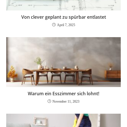
Von clever geplant zu spürbar entlastet
April 7, 2025
Warum ein Esszimmer sich lohnt!
November 11, 2023