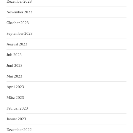
Dezember 2023
November 2023
Oktober 2023
September 2023
August 2023
Juli 2023
Juni 2023
Mai 2023
April 2023
März 2023
Februar 2023
Januar 2023
Dezember 2022