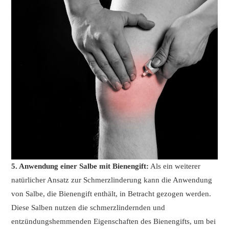
5. Anwendung einer Salbe mit Bienengift:
Als ein weiterer
natürlicher Ansatz zur Schmerzlinderung kann die Anwendung
von Salbe, die Bienengift enthält, in Betracht gezogen werden.
Diese Salben nutzen die schmerzlindernden und
entzündungshemmenden Eigenschaften des Bienengifts, um bei