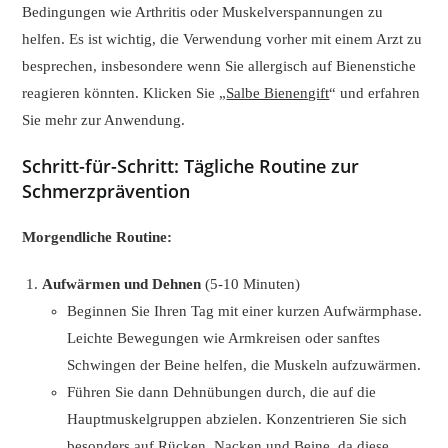
Bedingungen wie Arthritis oder Muskelverspannungen zu
helfen. Es ist wichtig, die Verwendung vorher mit einem Arzt zu
besprechen, insbesondere wenn Sie allergisch auf Bienenstiche
reagieren könnten. Klicken Sie „
Salbe Bienengift
“ und erfahren
Sie mehr zur Anwendung.
Schritt-für-Schritt: Tägliche Routine zur
Schmerzprävention
Morgendliche Routine:
Aufwärmen und Dehnen
(5-10 Minuten)
Beginnen Sie Ihren Tag mit einer kurzen Aufwärmphase.
Leichte Bewegungen wie Armkreisen oder sanftes
Schwingen der Beine helfen, die Muskeln aufzuwärmen.
Führen Sie dann Dehnübungen durch, die auf die
Hauptmuskelgruppen abzielen. Konzentrieren Sie sich
besonders auf Rücken, Nacken und Beine, da diese