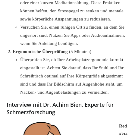
oder einer kurzen Meditationsübung. Diese Praktiken
können helfen, den Stresspegel zu senken und mentale
sowie körperliche Anspannungen zu reduzieren.
Versuchen Sie, einen ruhigen Ort zu finden, an dem Sie
ungestört sind. Nutzen Sie Apps oder Audioaufnahmen,
wenn Sie Anleitung benötigen.
Ergonomische Überprüfung
(5 Minuten)
Überprüfen Sie, ob Ihre Arbeitsplatzergonomie korrekt
eingestellt ist. Achten Sie darauf, dass Ihr Stuhl und Ihr
Schreibtisch optimal auf Ihre Körpergröße abgestimmt
sind und dass Ihr Bildschirm auf Augenhöhe steht, um
Nacken- und Augenbelastungen zu vermeiden.
Interview mit Dr. Achim Bien, Experte für
Schmerzforschung
Red
akte