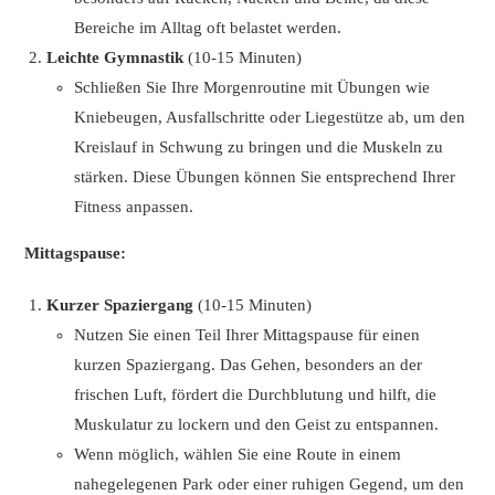
Bereiche im Alltag oft belastet werden.
Leichte Gymnastik
(10-15 Minuten)
Schließen Sie Ihre Morgenroutine mit Übungen wie
Kniebeugen, Ausfallschritte oder Liegestütze ab, um den
Kreislauf in Schwung zu bringen und die Muskeln zu
stärken. Diese Übungen können Sie entsprechend Ihrer
Fitness anpassen.
Mittagspause:
Kurzer Spaziergang
(10-15 Minuten)
Nutzen Sie einen Teil Ihrer Mittagspause für einen
kurzen Spaziergang. Das Gehen, besonders an der
frischen Luft, fördert die Durchblutung und hilft, die
Muskulatur zu lockern und den Geist zu entspannen.
Wenn möglich, wählen Sie eine Route in einem
nahegelegenen Park oder einer ruhigen Gegend, um den