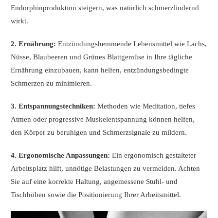
Endorphinproduktion steigern, was natürlich schmerzlindernd
wirkt.
2. Ernährung:
Entzündungshemmende Lebensmittel wie Lachs,
Nüsse, Blaubeeren und Grünes Blattgemüse in Ihre tägliche
Ernährung einzubauen, kann helfen, entzündungsbedingte
Schmerzen zu minimieren.
3. Entspannungstechniken:
Methoden wie Meditation, tiefes
Atmen oder progressive Muskelentspannung können helfen,
den Körper zu beruhigen und Schmerzsignale zu mildern.
4. Ergonomische Anpassungen:
Ein ergonomisch gestalteter
Arbeitsplatz hilft, unnötige Belastungen zu vermeiden. Achten
Sie auf eine korrekte Haltung, angemessene Stuhl- und
Tischhöhen sowie die Positionierung Ihrer Arbeitsmittel.