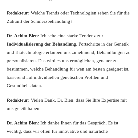
Redakteur:
Welche Trends oder Technologien sehen Sie für die
Zukunft der Schmerzbehandlung?
Dr. Achim Bien:
Ich sehe eine starke Tendenz zur
Individualisierung der Behandlung
. Fortschritte in der Genetik
und Biotechnologie erlauben uns zunehmend, Behandlungen zu
personalisieren. Das wird es uns ermöglichen, genauer zu
bestimmen, welche Behandlung für wen am besten geeignet ist,
basierend auf individuellen genetischen Profilen und
Gesundheitsdaten.
Redakteur:
Vielen Dank, Dr. Bien, dass Sie Ihre Expertise mit
uns geteilt haben.
Dr. Achim Bien:
Ich danke Ihnen für das Gespräch. Es ist
wichtig, dass wir offen für innovative und natürliche