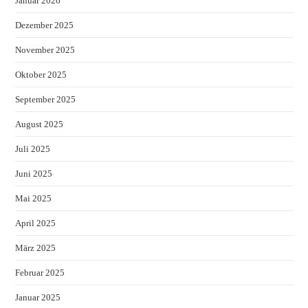
Januar 2026
Dezember 2025
November 2025
Oktober 2025
September 2025
August 2025
Juli 2025
Juni 2025
Mai 2025
April 2025
März 2025
Februar 2025
Januar 2025