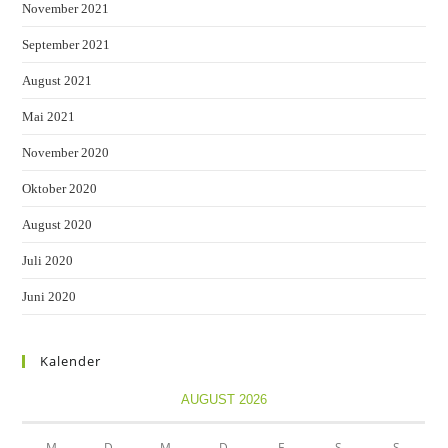
November 2021
September 2021
August 2021
Mai 2021
November 2020
Oktober 2020
August 2020
Juli 2020
Juni 2020
Kalender
AUGUST 2026
M
D
M
D
F
S
S