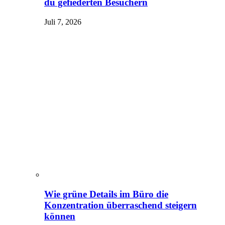
du gefiederten Besuchern
Juli 7, 2026
Wie grüne Details im Büro die
Konzentration überraschend steigern
können