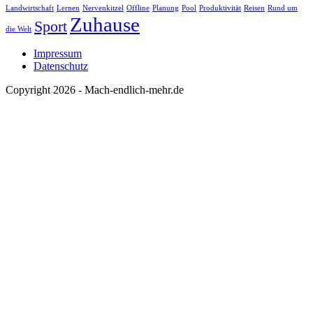
Landwirtschaft
Lernen
Nervenkitzel
Offline
Planung
Pool
Produktivität
Reisen
Rund um
Zuhause
Sport
die Welt
Impressum
Datenschutz
Copyright 2026 - Mach-endlich-mehr.de