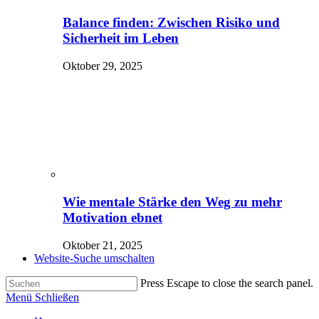
Balance finden: Zwischen Risiko und
Sicherheit im Leben
Oktober 29, 2025
Wie mentale Stärke den Weg zu mehr
Motivation ebnet
Oktober 21, 2025
Website-Suche umschalten
Press Escape to close the search panel.
Menü
Schließen