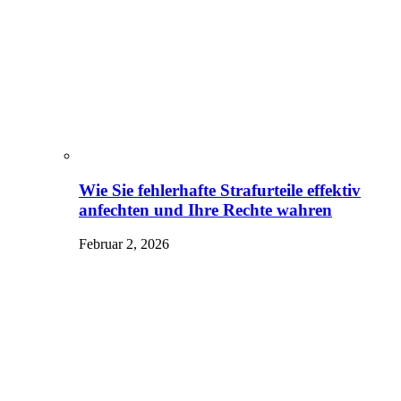
Wie Sie fehlerhafte Strafurteile effektiv
anfechten und Ihre Rechte wahren
Februar 2, 2026