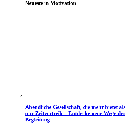
Neueste in Motivation
Abendliche Gesellschaft, die mehr bietet als
nur Zeitvertreib – Entdecke neue Wege der
Begleitung