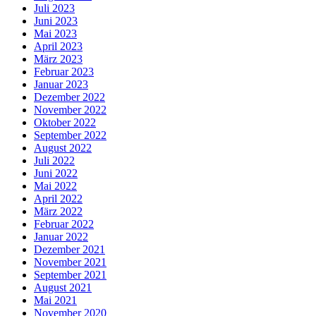
Juli 2023
Juni 2023
Mai 2023
April 2023
März 2023
Februar 2023
Januar 2023
Dezember 2022
November 2022
Oktober 2022
September 2022
August 2022
Juli 2022
Juni 2022
Mai 2022
April 2022
März 2022
Februar 2022
Januar 2022
Dezember 2021
November 2021
September 2021
August 2021
Mai 2021
November 2020