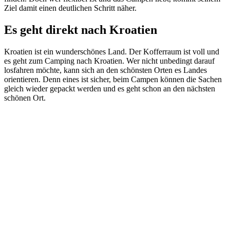
Ziel damit einen deutlichen Schritt näher.
Es geht direkt nach Kroatien
Kroatien ist ein wunderschönes Land. Der Kofferraum ist voll und
es geht zum Camping nach Kroatien. Wer nicht unbedingt darauf
losfahren möchte, kann sich an den schönsten Orten es Landes
orientieren. Denn eines ist sicher, beim Campen können die Sachen
gleich wieder gepackt werden und es geht schon an den nächsten
schönen Ort.