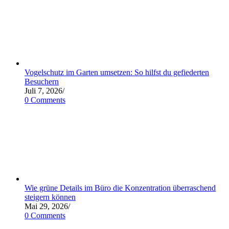
Vogelschutz im Garten umsetzen: So hilfst du gefiederten
Besuchern
Juli 7, 2026
/
0 Comments
Wie grüne Details im Büro die Konzentration überraschend
steigern können
Mai 29, 2026
/
0 Comments