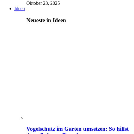
Oktober 23, 2025
Ideen
Neueste in Ideen
Vogelschutz im Garten umsetzen: So hilfst