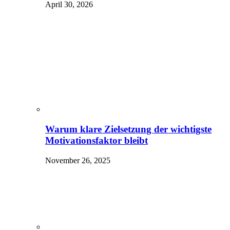
April 30, 2026
Warum klare Zielsetzung der wichtigste
Motivationsfaktor bleibt
November 26, 2025