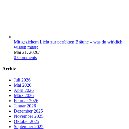
Mit gezieltem Licht zur perfekten Bräune – was du wirklich
wissen musst
Mai 21, 2026
/
0 Comments
Archiv
Juli 2026
Mai 2026
April 2026
März 2026
Februar 2026
Januar 2026
Dezember 2025
November 2025
Oktober 2025
September 2025