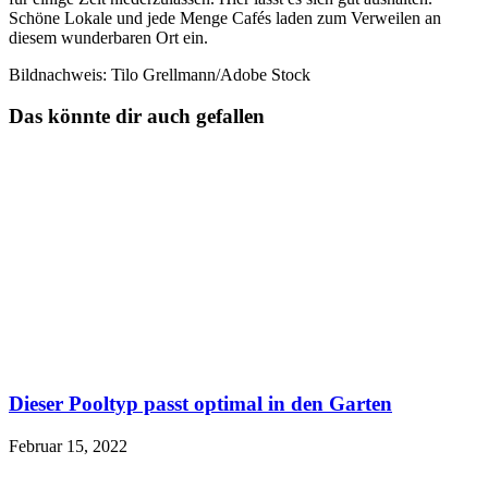
Schöne Lokale und jede Menge Cafés laden zum Verweilen an
diesem wunderbaren Ort ein.
Bildnachweis: Tilo Grellmann/Adobe Stock
Das könnte dir auch gefallen
Dieser Pooltyp passt optimal in den Garten
Februar 15, 2022