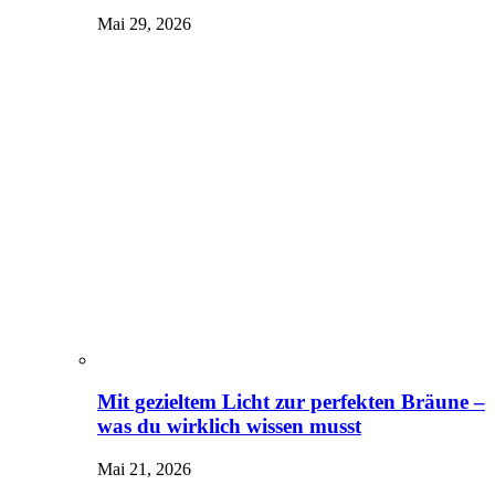
Mai 29, 2026
Mit gezieltem Licht zur perfekten Bräune –
was du wirklich wissen musst
Mai 21, 2026