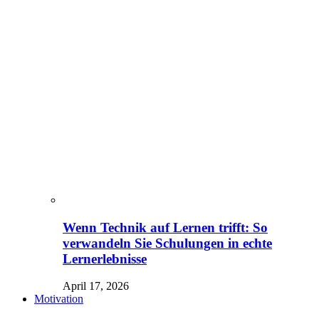
Wenn Technik auf Lernen trifft: So
verwandeln Sie Schulungen in echte
Lernerlebnisse
April 17, 2026
Motivation