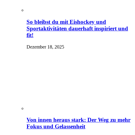
So bleibst du mit Eishockey und
Sportaktivitäten dauerhaft inspiriert und
fit!
Dezember 18, 2025
Von innen heraus stark: Der Weg zu mehr
Fokus und Gelassenheit