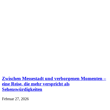
Zwischen Messestadt und verborgenen Momenten –
eine Reise, die mehr verspricht als
Sehenswürdigkeiten
Februar 27, 2026