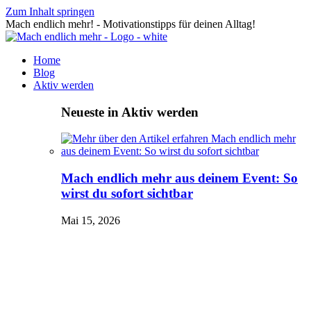
Zum Inhalt springen
Mach endlich mehr! - Motivationstipps für deinen Alltag!
Home
Blog
Aktiv werden
Neueste in Aktiv werden
Mach endlich mehr aus deinem Event: So
wirst du sofort sichtbar
Mai 15, 2026