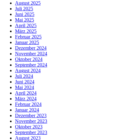
August 2025
Juli 2025
Juni 2025
Mai 2025
April 2025
März 2025
Februar 2025
Januar 2025
Dezember 2024
November 2024
Oktober 2024
September 2024
August 2024
Juli 2024
Juni 2024
Mai 2024
April 2024
März 2024
Februar 2024
Januar 2024
Dezember 2023
November 2023
Oktober 2023
September 2023
August 2023