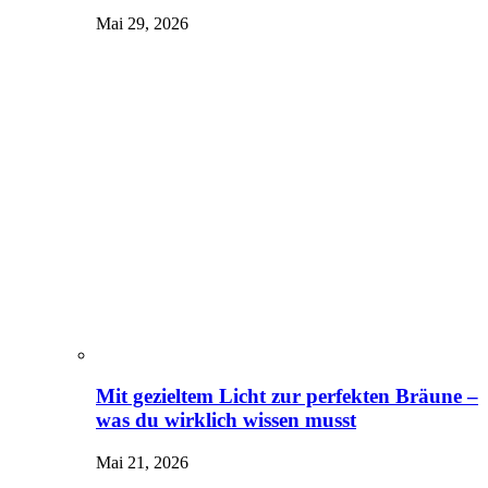
Mai 29, 2026
Mit gezieltem Licht zur perfekten Bräune –
was du wirklich wissen musst
Mai 21, 2026