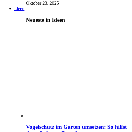
Oktober 23, 2025
Ideen
Neueste in Ideen
Vogelschutz im Garten umsetzen: So hilfst