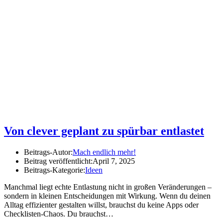
Von clever geplant zu spürbar entlastet
Beitrags-Autor:
Mach endlich mehr!
Beitrag veröffentlicht:
April 7, 2025
Beitrags-Kategorie:
Ideen
Manchmal liegt echte Entlastung nicht in großen Veränderungen –
sondern in kleinen Entscheidungen mit Wirkung. Wenn du deinen
Alltag effizienter gestalten willst, brauchst du keine Apps oder
Checklisten-Chaos. Du brauchst…