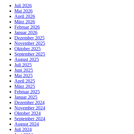
Juli 2026
Mai 2026
April 2026
März 2026
Februar 2026
Januar 2026
Dezember 2025
November 2025
Oktober 2025
September 2025
August 2025
Juli 2025
Juni 2025
Mai 2025
April 2025
März 2025
Februar 2025
Januar 2025
Dezember 2024
November 2024
Oktober 2024
September 2024
August 2024
Juli 2024