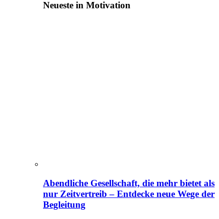
Neueste in Motivation
Abendliche Gesellschaft, die mehr bietet als
nur Zeitvertreib – Entdecke neue Wege der
Begleitung