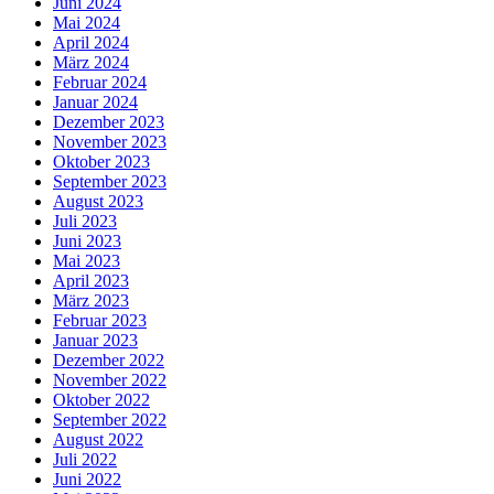
Juni 2024
Mai 2024
April 2024
März 2024
Februar 2024
Januar 2024
Dezember 2023
November 2023
Oktober 2023
September 2023
August 2023
Juli 2023
Juni 2023
Mai 2023
April 2023
März 2023
Februar 2023
Januar 2023
Dezember 2022
November 2022
Oktober 2022
September 2022
August 2022
Juli 2022
Juni 2022