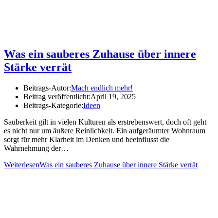
Was ein sauberes Zuhause über innere
Stärke verrät
Beitrags-Autor:
Mach endlich mehr!
Beitrag veröffentlicht:
April 19, 2025
Beitrags-Kategorie:
Ideen
Sauberkeit gilt in vielen Kulturen als erstrebenswert, doch oft geht
es nicht nur um äußere Reinlichkeit. Ein aufgeräumter Wohnraum
sorgt für mehr Klarheit im Denken und beeinflusst die
Wahrnehmung der…
Weiterlesen
Was ein sauberes Zuhause über innere Stärke verrät