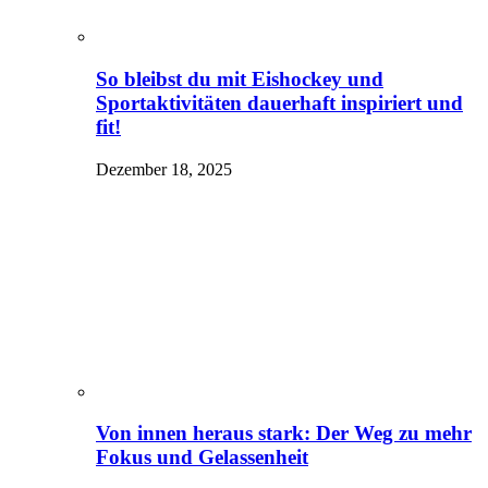
So bleibst du mit Eishockey und
Sportaktivitäten dauerhaft inspiriert und
fit!
Dezember 18, 2025
Von innen heraus stark: Der Weg zu mehr
Fokus und Gelassenheit