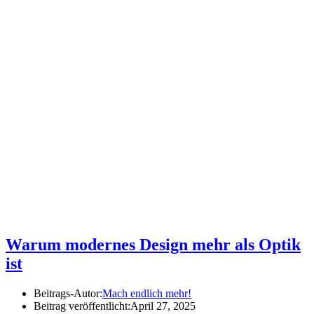
Warum modernes Design mehr als Optik
ist
Beitrags-Autor:
Mach endlich mehr!
Beitrag veröffentlicht:
April 27, 2025