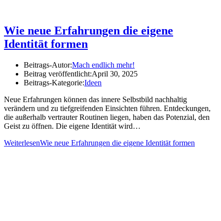
Wie neue Erfahrungen die eigene
Identität formen
Beitrags-Autor:
Mach endlich mehr!
Beitrag veröffentlicht:
April 30, 2025
Beitrags-Kategorie:
Ideen
Neue Erfahrungen können das innere Selbstbild nachhaltig
verändern und zu tiefgreifenden Einsichten führen. Entdeckungen,
die außerhalb vertrauter Routinen liegen, haben das Potenzial, den
Geist zu öffnen. Die eigene Identität wird…
Weiterlesen
Wie neue Erfahrungen die eigene Identität formen