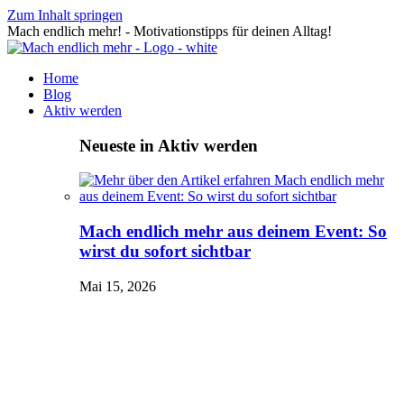
Zum Inhalt springen
Mach endlich mehr! - Motivationstipps für deinen Alltag!
Home
Blog
Aktiv werden
Neueste in Aktiv werden
Mach endlich mehr aus deinem Event: So
wirst du sofort sichtbar
Mai 15, 2026