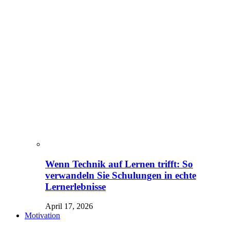
Wenn Technik auf Lernen trifft: So
verwandeln Sie Schulungen in echte
Lernerlebnisse
April 17, 2026
Motivation