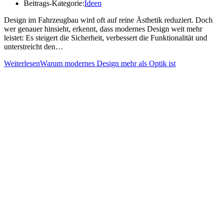
Beitrags-Kategorie:
Ideen
Design im Fahrzeugbau wird oft auf reine Ästhetik reduziert. Doch
wer genauer hinsieht, erkennt, dass modernes Design weit mehr
leistet: Es steigert die Sicherheit, verbessert die Funktionalität und
unterstreicht den…
Weiterlesen
Warum modernes Design mehr als Optik ist