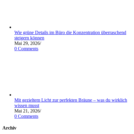
Wie grüne Details im Büro die Konzentration überraschend
steigern können
Mai 29, 2026
/
0 Comments
Mit gezieltem Licht zur perfekten Bräune – was du wirklich
wissen musst
Mai 21, 2026
/
0 Comments
Archiv