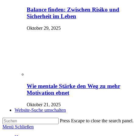
Balance finden: Zwischen Risiko und
Sicherheit im Leben
Oktober 29, 2025
Wie mentale Stärke den Weg zu mehr
Motivation ebnet
Oktober 21, 2025
Website-Suche umschalten
Press Escape to close the search panel.
Menü
Schließen