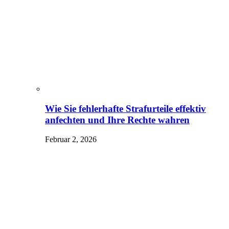
Wie Sie fehlerhafte Strafurteile effektiv
anfechten und Ihre Rechte wahren
Februar 2, 2026