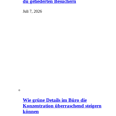
du gefiederten Besuchern
Juli 7, 2026
Wie grüne Details im Büro die
Konzentration überraschend steigern
können