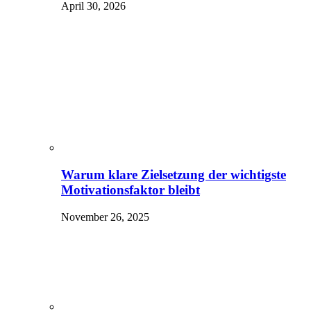
April 30, 2026
Warum klare Zielsetzung der wichtigste
Motivationsfaktor bleibt
November 26, 2025