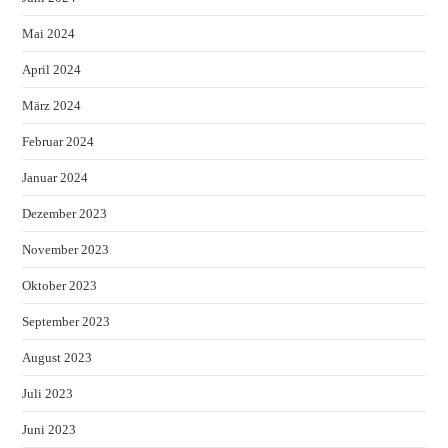
Mai 2024
April 2024
März 2024
Februar 2024
Januar 2024
Dezember 2023
November 2023
Oktober 2023
September 2023
August 2023
Juli 2023
Juni 2023