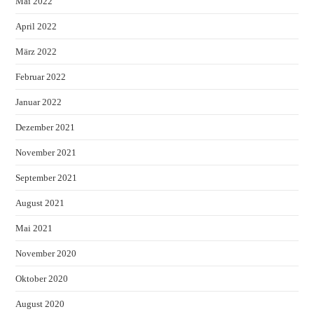
Mai 2022
April 2022
März 2022
Februar 2022
Januar 2022
Dezember 2021
November 2021
September 2021
August 2021
Mai 2021
November 2020
Oktober 2020
August 2020