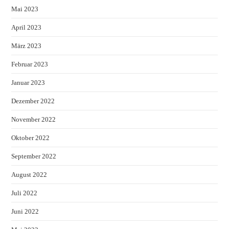
Mai 2023
April 2023
März 2023
Februar 2023
Januar 2023
Dezember 2022
November 2022
Oktober 2022
September 2022
August 2022
Juli 2022
Juni 2022