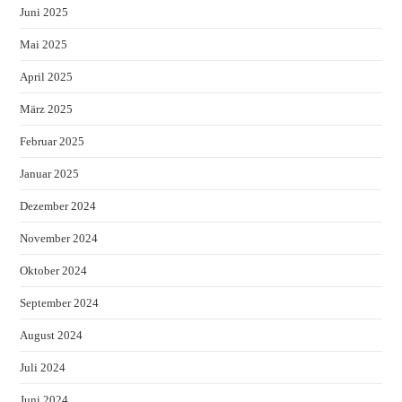
Juni 2025
Mai 2025
April 2025
März 2025
Februar 2025
Januar 2025
Dezember 2024
November 2024
Oktober 2024
September 2024
August 2024
Juli 2024
Juni 2024