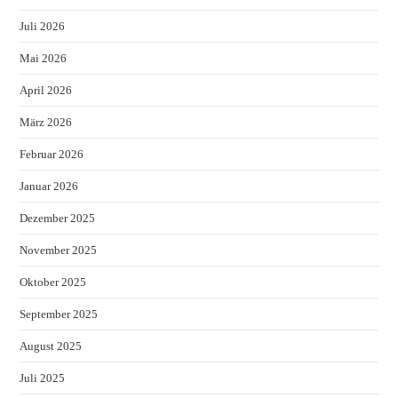
Juli 2026
Mai 2026
April 2026
März 2026
Februar 2026
Januar 2026
Dezember 2025
November 2025
Oktober 2025
September 2025
August 2025
Juli 2025