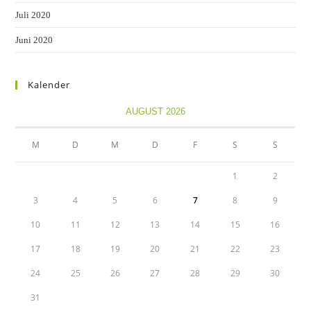
Juli 2020
Juni 2020
Kalender
AUGUST 2026
M
D
M
D
F
S
S
1
2
3
4
5
6
7
8
9
10
11
12
13
14
15
16
17
18
19
20
21
22
23
24
25
26
27
28
29
30
31