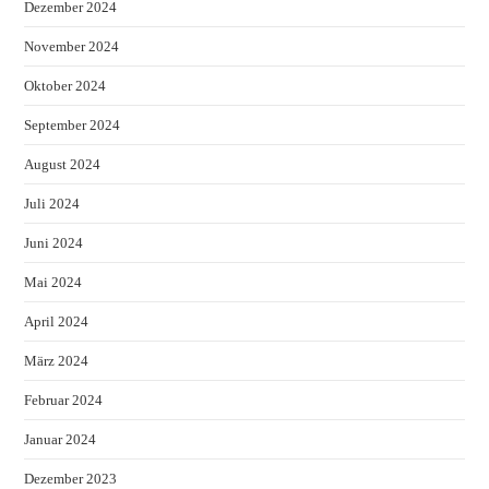
Dezember 2024
November 2024
Oktober 2024
September 2024
August 2024
Juli 2024
Juni 2024
Mai 2024
April 2024
März 2024
Februar 2024
Januar 2024
Dezember 2023