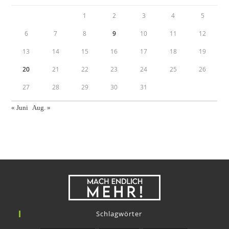
1
2
3
4
5
6
7
8
9
10
11
12
13
14
15
16
17
18
19
20
21
22
23
24
25
26
27
28
29
30
31
« Juni
Aug. »
Schlagwörter