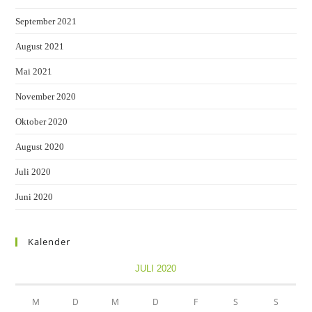
September 2021
August 2021
Mai 2021
November 2020
Oktober 2020
August 2020
Juli 2020
Juni 2020
Kalender
JULI 2020
M
D
M
D
F
S
S