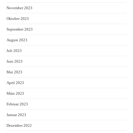
November 2023
Oktober 2023
September 2023
August 2023
Juli 2023
Juni 2023
Mai 2023
April 2023
März 2023
Februar 2023
Januar 2023
Dezember 2022