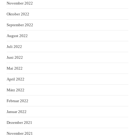
November 2022
Oktober 2022
September 2022
August 2022
Juli 2022
Juni 2022
Mai 2022
April 2022
März 2022
Februar 2022
Januar 2022
Dezember 2021
November 2021