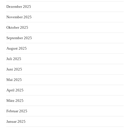
Dezember 2025
November 2025
Oktober 2025
September 2025
August 2025
Juli 2025
Juni 2025
Mai 2025
April 2025
März 2025
Februar 2025
Januar 2025