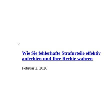
Wie Sie fehlerhafte Strafurteile effektiv
anfechten und Ihre Rechte wahren
Februar 2, 2026