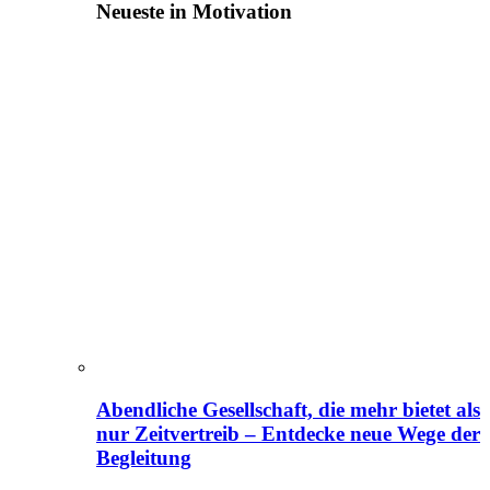
Neueste in Motivation
Abendliche Gesellschaft, die mehr bietet als
nur Zeitvertreib – Entdecke neue Wege der
Begleitung