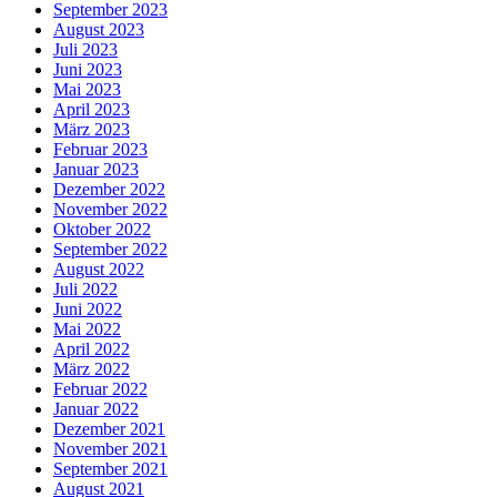
September 2023
August 2023
Juli 2023
Juni 2023
Mai 2023
April 2023
März 2023
Februar 2023
Januar 2023
Dezember 2022
November 2022
Oktober 2022
September 2022
August 2022
Juli 2022
Juni 2022
Mai 2022
April 2022
März 2022
Februar 2022
Januar 2022
Dezember 2021
November 2021
September 2021
August 2021