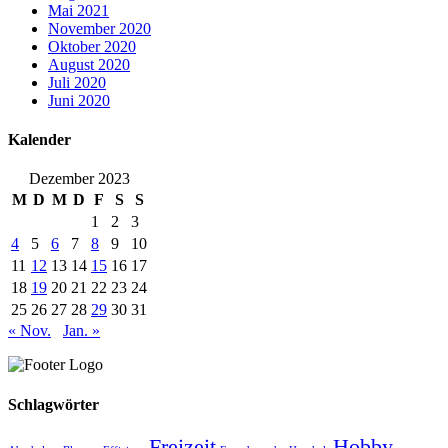
Mai 2021
November 2020
Oktober 2020
August 2020
Juli 2020
Juni 2020
Kalender
Dezember 2023
M
D
M
D
F
S
S
1
2
3
4
5
6
7
8
9
10
11
12
13
14
15
16
17
18
19
20
21
22
23
24
25
26
27
28
29
30
31
« Nov.
Jan. »
Schlagwörter
Freizeit
Hobby