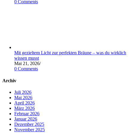
0 Comments
Mit gezieltem Licht zur perfekten Bräune – was du wirklich
wissen musst
Mai 21, 2026
/
0 Comments
Archiv
Juli 2026
Mai 2026
April 2026
März 2026
Februar 2026
Januar 2026
Dezember 2025
November 2025