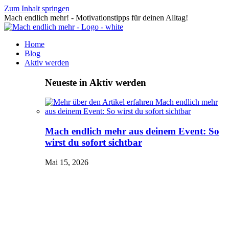
Zum Inhalt springen
Mach endlich mehr! - Motivationstipps für deinen Alltag!
Home
Blog
Aktiv werden
Neueste in Aktiv werden
Mach endlich mehr aus deinem Event: So
wirst du sofort sichtbar
Mai 15, 2026