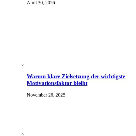
April 30, 2026
Warum klare Zielsetzung der wichtigste
Motivationsfaktor bleibt
November 26, 2025