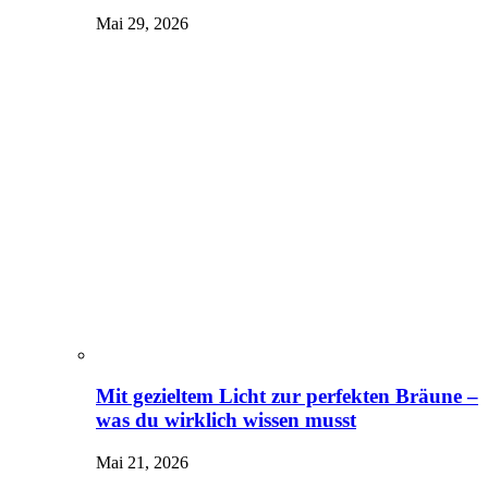
Mai 29, 2026
Mit gezieltem Licht zur perfekten Bräune –
was du wirklich wissen musst
Mai 21, 2026