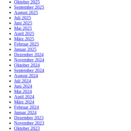
Oktober 2025
September 2025
August 2025
Juli 2025
Juni 2025
Mai 2025
April 2025
März 2025
Februar 2025
Januar 2025
Dezember 2024
November 2024
Oktober 2024
September 2024
August 2024
Juli 2024
Juni 2024
Mai 2024
April 2024
März 2024
Februar 2024
Januar 2024
Dezember 2023
November 2023
Oktober 2023