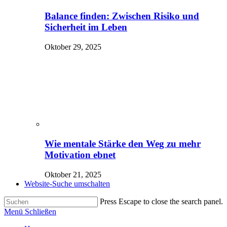
Balance finden: Zwischen Risiko und
Sicherheit im Leben
Oktober 29, 2025
Wie mentale Stärke den Weg zu mehr
Motivation ebnet
Oktober 21, 2025
Website-Suche umschalten
Press Escape to close the search panel.
Menü
Schließen