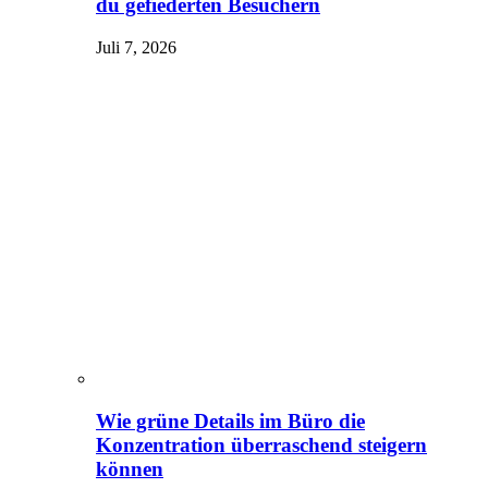
du gefiederten Besuchern
Juli 7, 2026
Wie grüne Details im Büro die
Konzentration überraschend steigern
können