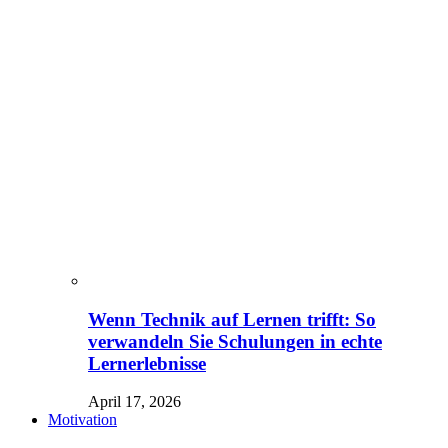
Wenn Technik auf Lernen trifft: So
verwandeln Sie Schulungen in echte
Lernerlebnisse
April 17, 2026
Motivation