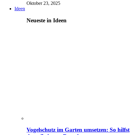
Oktober 23, 2025
Ideen
Neueste in Ideen
Vogelschutz im Garten umsetzen: So hilfst