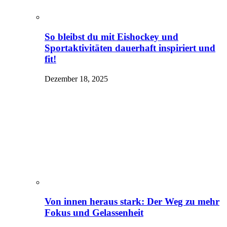
So bleibst du mit Eishockey und
Sportaktivitäten dauerhaft inspiriert und
fit!
Dezember 18, 2025
Von innen heraus stark: Der Weg zu mehr
Fokus und Gelassenheit