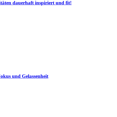
äten dauerhaft inspiriert und fit!
Fokus und Gelassenheit