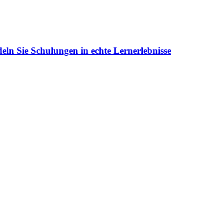
eln Sie Schulungen in echte Lernerlebnisse