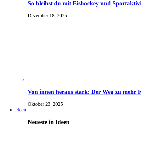
So bleibst du mit Eishockey und Sportaktivit
Dezember 18, 2025
Von innen heraus stark: Der Weg zu mehr 
Oktober 23, 2025
Ideen
Neueste in Ideen