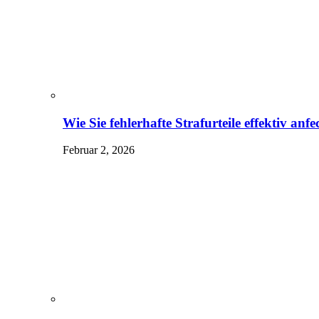
Wie Sie fehlerhafte Strafurteile effektiv an
Februar 2, 2026