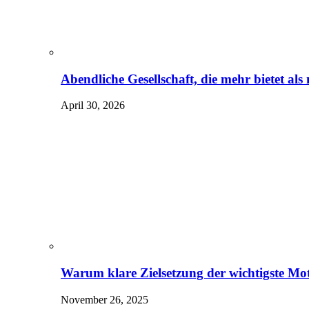
Abendliche Gesellschaft, die mehr bietet al
April 30, 2026
Warum klare Zielsetzung der wichtigste Mot
November 26, 2025