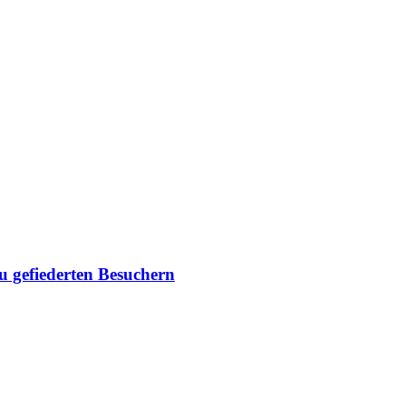
du gefiederten Besuchern