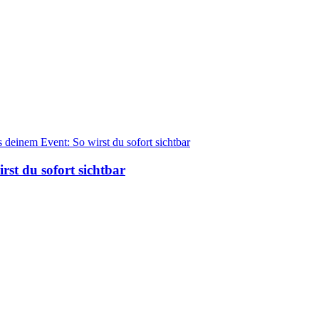
st du sofort sichtbar