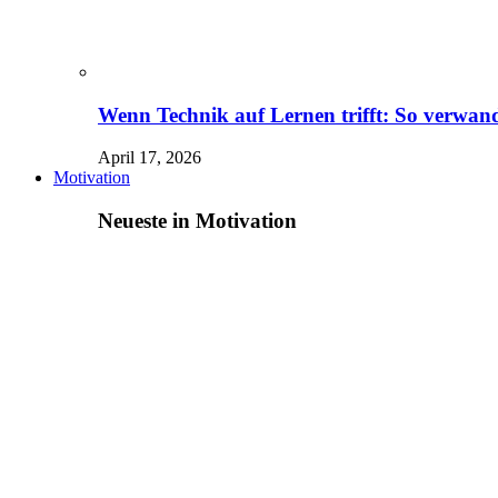
Wenn Technik auf Lernen trifft: So verwand
April 17, 2026
Motivation
Neueste in Motivation