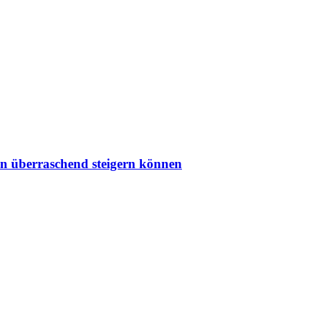
on überraschend steigern können