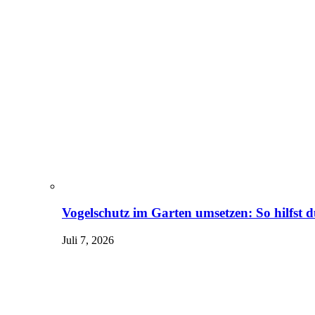
Vogelschutz im Garten umsetzen: So hilfst 
Juli 7, 2026