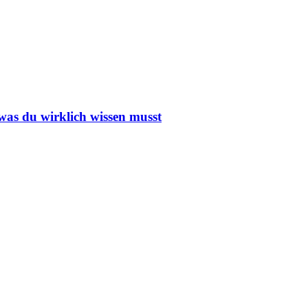
 was du wirklich wissen musst