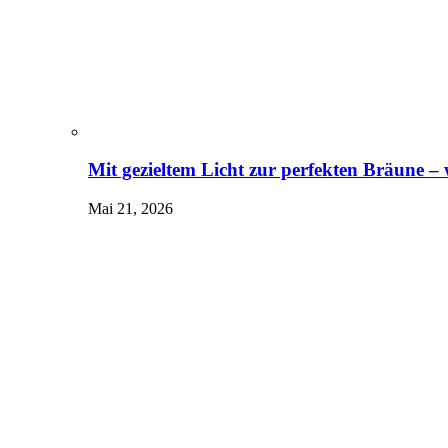
Mit gezieltem Licht zur perfekten Bräune –
Mai 21, 2026