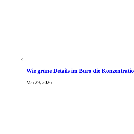
Wie grüne Details im Büro die Konzentrati
Mai 29, 2026