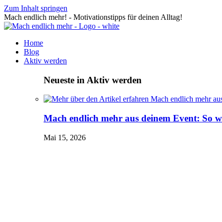
Zum Inhalt springen
Mach endlich mehr! - Motivationstipps für deinen Alltag!
Home
Blog
Aktiv werden
Neueste in Aktiv werden
Mach endlich mehr aus deinem Event: So wir
Mai 15, 2026