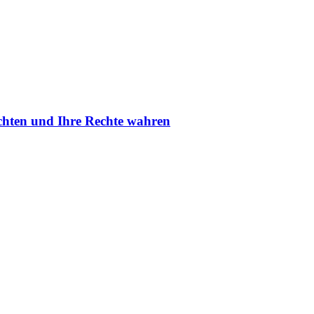
fechten und Ihre Rechte wahren