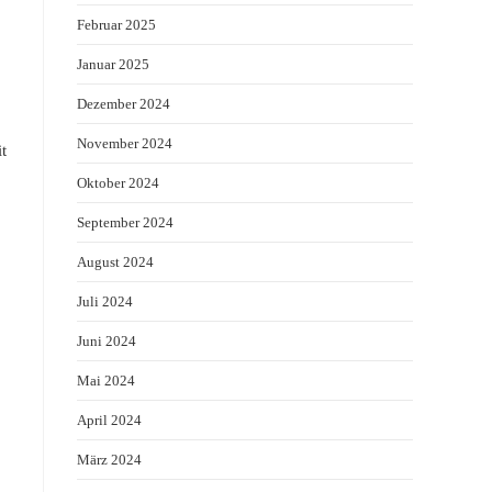
Februar 2025
Januar 2025
Dezember 2024
November 2024
t
Oktober 2024
September 2024
August 2024
Juli 2024
Juni 2024
Mai 2024
April 2024
März 2024