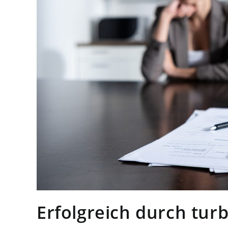
Erfolgreich durch turb