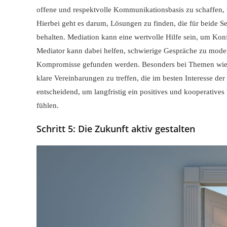
offene und respektvolle Kommunikationsbasis zu schaffen,
Hierbei geht es darum, Lösungen zu finden, die für beide Se
behalten. Mediation kann eine wertvolle Hilfe sein, um Kon
Mediator kann dabei helfen, schwierige Gespräche zu moderi
Kompromisse gefunden werden. Besonders bei Themen wie S
klare Vereinbarungen zu treffen, die im besten Interesse d
entscheidend, um langfristig ein positives und kooperatives
fühlen.
Schritt 5: Die Zukunft aktiv gestalten