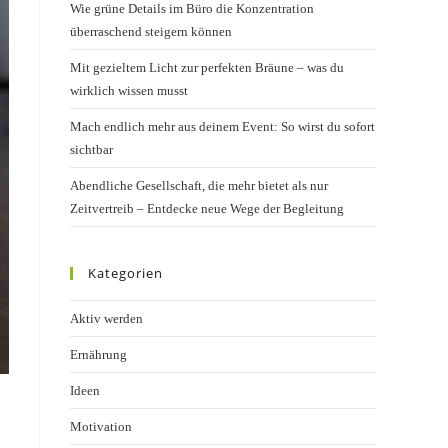
Wie grüne Details im Büro die Konzentration
überraschend steigern können
Mit gezieltem Licht zur perfekten Bräune – was du
wirklich wissen musst
Mach endlich mehr aus deinem Event: So wirst du sofort
sichtbar
Abendliche Gesellschaft, die mehr bietet als nur
Zeitvertreib – Entdecke neue Wege der Begleitung
Kategorien
Aktiv werden
Ernährung
Ideen
Motivation