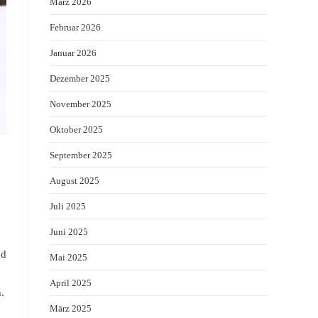
März 2026
Februar 2026
Januar 2026
Dezember 2025
November 2025
Oktober 2025
September 2025
August 2025
Juli 2025
Juni 2025
nd
Mai 2025
April 2025
.
März 2025