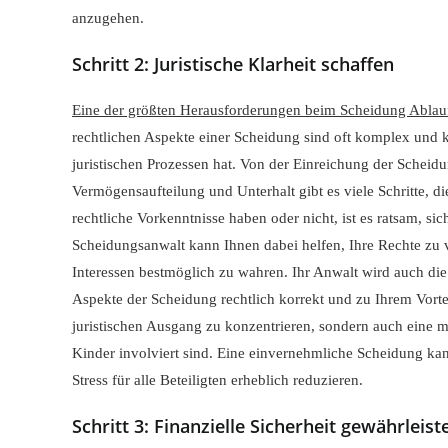
anzugehen.
Schritt 2: Juristische Klarheit schaffen
Eine der größten Herausforderungen beim Scheidung Ablauf
rechtlichen Aspekte einer Scheidung sind oft komplex und
juristischen Prozessen hat. Von der Einreichung der Scheid
Vermögensaufteilung und Unterhalt gibt es viele Schritte, 
rechtliche Vorkenntnisse haben oder nicht, ist es ratsam, sic
Scheidungsanwalt kann Ihnen dabei helfen, Ihre Rechte z
Interessen bestmöglich zu wahren. Ihr Anwalt wird auch die
Aspekte der Scheidung rechtlich korrekt und zu Ihrem Vorteil
juristischen Ausgang zu konzentrieren, sondern auch eine m
Kinder involviert sind. Eine einvernehmliche Scheidung ka
Stress für alle Beteiligten erheblich reduzieren.
Schritt 3: Finanzielle Sicherheit gewährleist