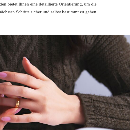
en bietet Ihnen eine detaillierte Orientierung, um die
chsten Schritte sicher und selbst bestimmt zu gehen.