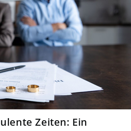
ulente Zeiten: Ein