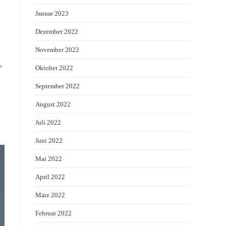
Januar 2023
Dezember 2022
November 2022
,
Oktober 2022
September 2022
August 2022
Juli 2022
Juni 2022
Mai 2022
April 2022
März 2022
Februar 2022