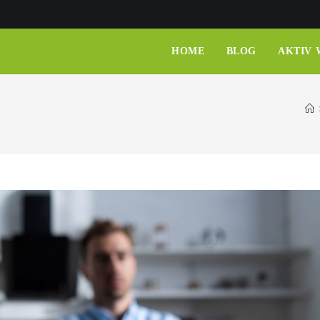
HOME
BLOG
AKTIV