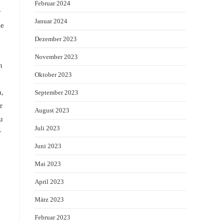
Februar 2024
r
Januar 2024
ie
Dezember 2023
e
November 2023
n
Oktober 2023
n,
September 2023
r
August 2023
u
Juli 2023
r
Juni 2023
Mai 2023
April 2023
März 2023
Februar 2023