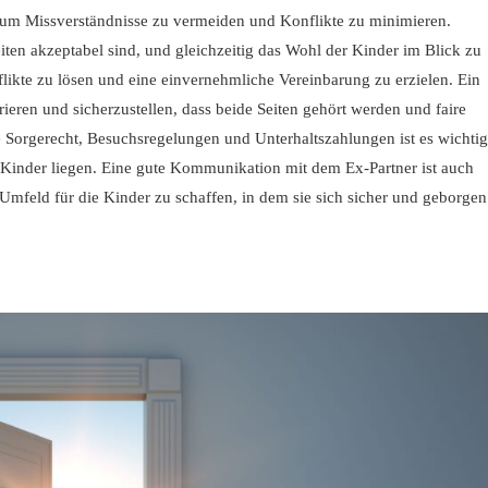
 um Missverständnisse zu vermeiden und Konflikte zu minimieren.
iten akzeptabel sind, und gleichzeitig das Wohl der Kinder im Blick zu
flikte zu lösen und eine einvernehmliche Vereinbarung zu erzielen. Ein
eren und sicherzustellen, dass beide Seiten gehört werden und faire
orgerecht, Besuchsregelungen und Unterhaltszahlungen ist es wichtig
er Kinder liegen. Eine gute Kommunikation mit dem Ex-Partner ist auch
 Umfeld für die Kinder zu schaffen, in dem sie sich sicher und geborgen