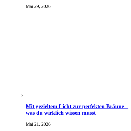
Mai 29, 2026
Mit gezieltem Licht zur perfekten Bräune –
was du wirklich wissen musst
Mai 21, 2026