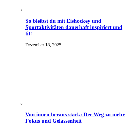
So bleibst du mit Eishockey und
Sportaktivitäten dauerhaft inspiriert und
fit!
Dezember 18, 2025
Von innen heraus stark: Der Weg zu mehr
Fokus und Gelassenheit