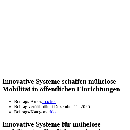
Innovative Systeme schaffen mühelose
Mobilität in öffentlichen Einrichtungen
Beitrags-Autor:
machos
Beitrag veröffentlicht:
Dezember 11, 2025
Beitrags-Kategorie:
Ideen
Innovative Systeme für mühelose