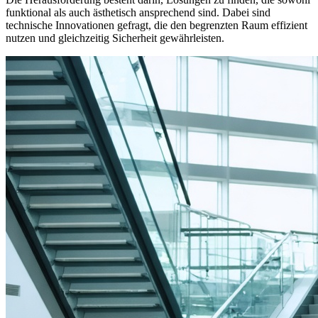
funktional als auch ästhetisch ansprechend sind. Dabei sind
technische Innovationen gefragt, die den begrenzten Raum effizient
nutzen und gleichzeitig Sicherheit gewährleisten.