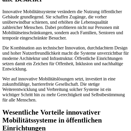
Innovative Mobilitätssysteme verändern die Nutzung öffentlicher
Gebäude grundlegend. Sie schaffen Zugänge, die vorher
unüberwindbar schienen, und erhöhen die Lebensqualität
zahlreicher Menschen. Dabei profitieren nicht nur Personen mit
Mobilitätseinschränkungen, sondern auch Familien, Senioren und
temporär eingeschränkte Besucher.
Die Kombination aus technischer Innovation, durchdachtem Design
und hoher Nutzerfreundlichkeit macht die Systeme unverzichtbar für
moderne Architektur und Infrastruktur. Öffentliche Einrichtungen
setzen damit ein Zeichen für Offenheit, Inklusion und nachhaltige
Entwicklung.
Wer auf innovative Mobilitätslösungen setzt, investiert in eine
zukunftsfähige, barrierefreie Gesellschaft. Die stetige
Weiterentwicklung und Verbreitung solcher Systeme ist ein
wichtiger Schritt hin zu mehr Gerechtigkeit und Selbstbestimmung
für alle Menschen.
Wesentliche Vorteile innovativer
Mobilitätssysteme in öffentlichen
Einrichtungen