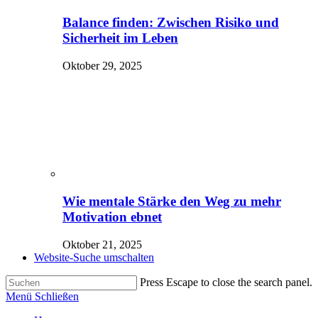
Balance finden: Zwischen Risiko und
Sicherheit im Leben
Oktober 29, 2025
Wie mentale Stärke den Weg zu mehr
Motivation ebnet
Oktober 21, 2025
Website-Suche umschalten
Press Escape to close the search panel.
Menü
Schließen