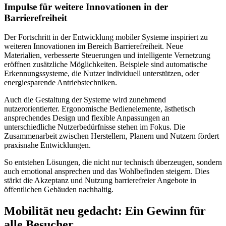
Impulse für weitere Innovationen in der
Barrierefreiheit
Der Fortschritt in der Entwicklung mobiler Systeme inspiriert zu
weiteren Innovationen im Bereich Barrierefreiheit. Neue
Materialien, verbesserte Steuerungen und intelligente Vernetzung
eröffnen zusätzliche Möglichkeiten. Beispiele sind automatische
Erkennungssysteme, die Nutzer individuell unterstützen, oder
energiesparende Antriebstechniken.
Auch die Gestaltung der Systeme wird zunehmend
nutzerorientierter. Ergonomische Bedienelemente, ästhetisch
ansprechendes Design und flexible Anpassungen an
unterschiedliche Nutzerbedürfnisse stehen im Fokus. Die
Zusammenarbeit zwischen Herstellern, Planern und Nutzern fördert
praxisnahe Entwicklungen.
So entstehen Lösungen, die nicht nur technisch überzeugen, sondern
auch emotional ansprechen und das Wohlbefinden steigern. Dies
stärkt die Akzeptanz und Nutzung barrierefreier Angebote in
öffentlichen Gebäuden nachhaltig.
Mobilität neu gedacht: Ein Gewinn für
alle Besucher