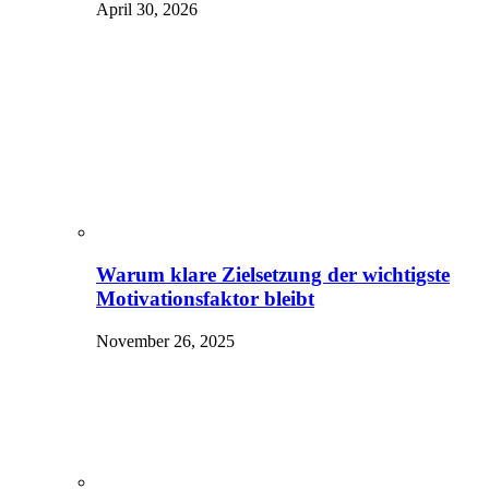
April 30, 2026
Warum klare Zielsetzung der wichtigste
Motivationsfaktor bleibt
November 26, 2025