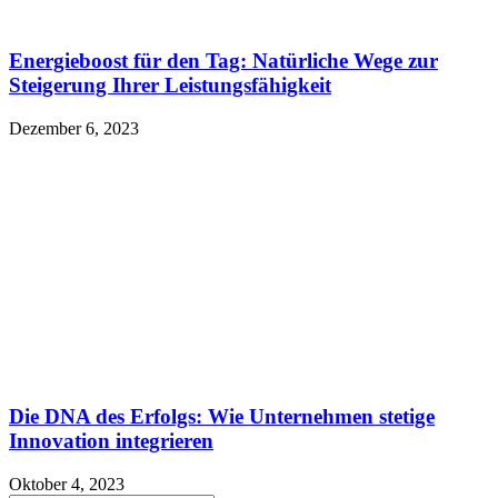
Energieboost für den Tag: Natürliche Wege zur
Steigerung Ihrer Leistungsfähigkeit
Dezember 6, 2023
Die DNA des Erfolgs: Wie Unternehmen stetige
Innovation integrieren
Oktober 4, 2023