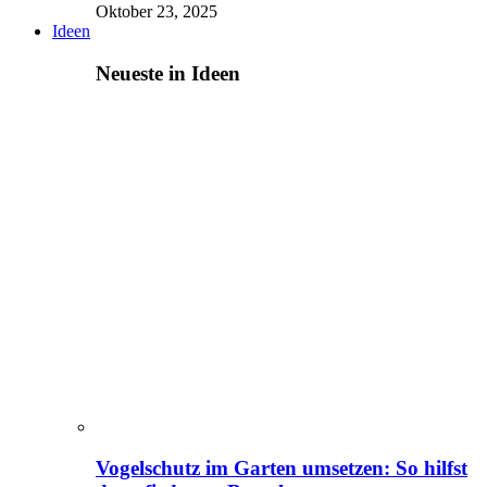
Oktober 23, 2025
Ideen
Neueste in Ideen
Vogelschutz im Garten umsetzen: So hilfst