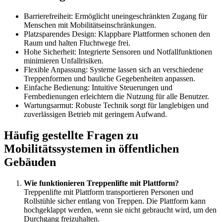
Barrierefreiheit: Ermöglicht uneingeschränkten Zugang für
Menschen mit Mobilitätseinschränkungen.
Platzsparendes Design: Klappbare Plattformen schonen den
Raum und halten Fluchtwege frei.
Hohe Sicherheit: Integrierte Sensoren und Notfallfunktionen
minimieren Unfallrisiken.
Flexible Anpassung: Systeme lassen sich an verschiedene
Treppenformen und bauliche Gegebenheiten anpassen.
Einfache Bedienung: Intuitive Steuerungen und
Fernbedienungen erleichtern die Nutzung für alle Benutzer.
Wartungsarmut: Robuste Technik sorgt für langlebigen und
zuverlässigen Betrieb mit geringem Aufwand.
Häufig gestellte Fragen zu
Mobilitätssystemen in öffentlichen
Gebäuden
Wie funktionieren Treppenlifte mit Plattform?
Treppenlifte mit Plattform transportieren Personen und
Rollstühle sicher entlang von Treppen. Die Plattform kann
hochgeklappt werden, wenn sie nicht gebraucht wird, um den
Durchgang freizuhalten.