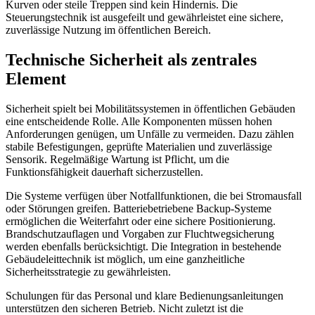
Kurven oder steile Treppen sind kein Hindernis. Die
Steuerungstechnik ist ausgefeilt und gewährleistet eine sichere,
zuverlässige Nutzung im öffentlichen Bereich.
Technische Sicherheit als zentrales
Element
Sicherheit spielt bei Mobilitätssystemen in öffentlichen Gebäuden
eine entscheidende Rolle. Alle Komponenten müssen hohen
Anforderungen genügen, um Unfälle zu vermeiden. Dazu zählen
stabile Befestigungen, geprüfte Materialien und zuverlässige
Sensorik. Regelmäßige Wartung ist Pflicht, um die
Funktionsfähigkeit dauerhaft sicherzustellen.
Die Systeme verfügen über Notfallfunktionen, die bei Stromausfall
oder Störungen greifen. Batteriebetriebene Backup-Systeme
ermöglichen die Weiterfahrt oder eine sichere Positionierung.
Brandschutzauflagen und Vorgaben zur Fluchtwegsicherung
werden ebenfalls berücksichtigt. Die Integration in bestehende
Gebäudeleittechnik ist möglich, um eine ganzheitliche
Sicherheitsstrategie zu gewährleisten.
Schulungen für das Personal und klare Bedienungsanleitungen
unterstützen den sicheren Betrieb. Nicht zuletzt ist die