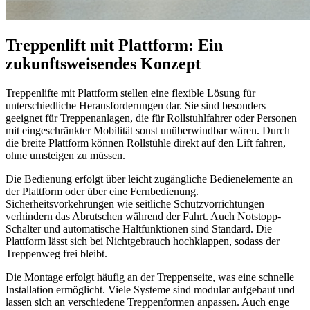
Treppenlift mit Plattform: Ein
zukunftsweisendes Konzept
Treppenlifte mit Plattform stellen eine flexible Lösung für
unterschiedliche Herausforderungen dar. Sie sind besonders
geeignet für Treppenanlagen, die für Rollstuhlfahrer oder Personen
mit eingeschränkter Mobilität sonst unüberwindbar wären. Durch
die breite Plattform können Rollstühle direkt auf den Lift fahren,
ohne umsteigen zu müssen.
Die Bedienung erfolgt über leicht zugängliche Bedienelemente an
der Plattform oder über eine Fernbedienung.
Sicherheitsvorkehrungen wie seitliche Schutzvorrichtungen
verhindern das Abrutschen während der Fahrt. Auch Notstopp-
Schalter und automatische Haltfunktionen sind Standard. Die
Plattform lässt sich bei Nichtgebrauch hochklappen, sodass der
Treppenweg frei bleibt.
Die Montage erfolgt häufig an der Treppenseite, was eine schnelle
Installation ermöglicht. Viele Systeme sind modular aufgebaut und
lassen sich an verschiedene Treppenformen anpassen. Auch enge