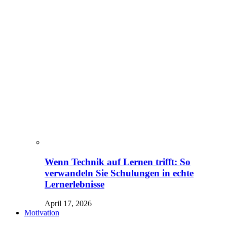
Wenn Technik auf Lernen trifft: So
verwandeln Sie Schulungen in echte
Lernerlebnisse
April 17, 2026
Motivation