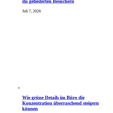
du gefiederten Besuchern
Juli 7, 2026
Wie grüne Details im Büro die
Konzentration überraschend steigern
können