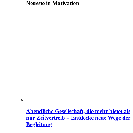
Neueste in Motivation
Abendliche Gesellschaft, die mehr bietet als
nur Zeitvertreib – Entdecke neue Wege der
Begleitung