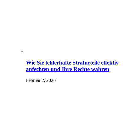
Wie Sie fehlerhafte Strafurteile effektiv
anfechten und Ihre Rechte wahren
Februar 2, 2026