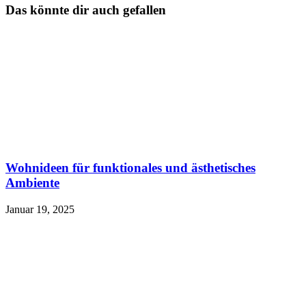
Das könnte dir auch gefallen
Wohnideen für funktionales und ästhetisches
Ambiente
Januar 19, 2025