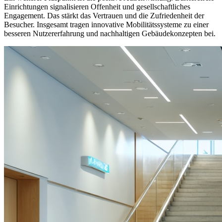
Einrichtungen signalisieren Offenheit und gesellschaftliches
Engagement. Das stärkt das Vertrauen und die Zufriedenheit der
Besucher. Insgesamt tragen innovative Mobilitätssysteme zu einer
besseren Nutzererfahrung und nachhaltigen Gebäudekonzepten bei.