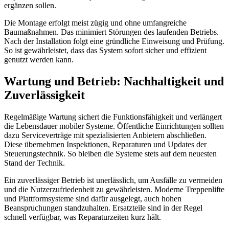
ergänzen sollen.
Die Montage erfolgt meist zügig und ohne umfangreiche
Baumaßnahmen. Das minimiert Störungen des laufenden Betriebs.
Nach der Installation folgt eine gründliche Einweisung und Prüfung.
So ist gewährleistet, dass das System sofort sicher und effizient
genutzt werden kann.
Wartung und Betrieb: Nachhaltigkeit und
Zuverlässigkeit
Regelmäßige Wartung sichert die Funktionsfähigkeit und verlängert
die Lebensdauer mobiler Systeme. Öffentliche Einrichtungen sollten
dazu Serviceverträge mit spezialisierten Anbietern abschließen.
Diese übernehmen Inspektionen, Reparaturen und Updates der
Steuerungstechnik. So bleiben die Systeme stets auf dem neuesten
Stand der Technik.
Ein zuverlässiger Betrieb ist unerlässlich, um Ausfälle zu vermeiden
und die Nutzerzufriedenheit zu gewährleisten. Moderne Treppenlifte
und Plattformsysteme sind dafür ausgelegt, auch hohen
Beanspruchungen standzuhalten. Ersatzteile sind in der Regel
schnell verfügbar, was Reparaturzeiten kurz hält.