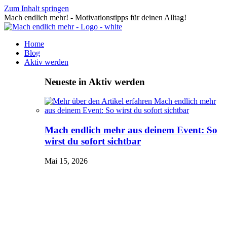
Zum Inhalt springen
Mach endlich mehr! - Motivationstipps für deinen Alltag!
Home
Blog
Aktiv werden
Neueste in Aktiv werden
Mach endlich mehr aus deinem Event: So
wirst du sofort sichtbar
Mai 15, 2026