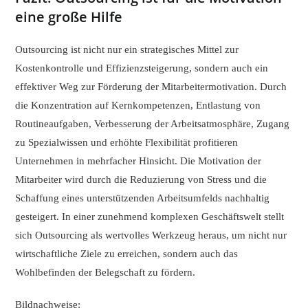
eine große Hilfe
Outsourcing ist nicht nur ein strategisches Mittel zur
Kostenkontrolle und Effizienzsteigerung, sondern auch ein
effektiver Weg zur Förderung der Mitarbeitermotivation. Durch
die Konzentration auf Kernkompetenzen, Entlastung von
Routineaufgaben, Verbesserung der Arbeitsatmosphäre, Zugang
zu Spezialwissen und erhöhte Flexibilität profitieren
Unternehmen in mehrfacher Hinsicht. Die Motivation der
Mitarbeiter wird durch die Reduzierung von Stress und die
Schaffung eines unterstützenden Arbeitsumfelds nachhaltig
gesteigert. In einer zunehmend komplexen Geschäftswelt stellt
sich Outsourcing als wertvolles Werkzeug heraus, um nicht nur
wirtschaftliche Ziele zu erreichen, sondern auch das
Wohlbefinden der Belegschaft zu fördern.
Bildnachweise: