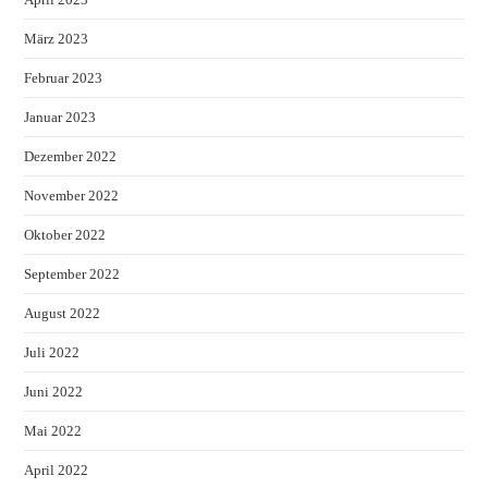
März 2023
Februar 2023
Januar 2023
Dezember 2022
November 2022
Oktober 2022
September 2022
August 2022
Juli 2022
Juni 2022
Mai 2022
April 2022