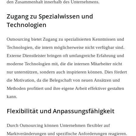
den Zusammenhalt innerhalb des Unternehmens.
Zugang zu Spezialwissen und
Technologien
Outsourcing bietet Zugang zu spezialisierten Kenntnissen und
Technologien, die intern möglicherweise nicht verfügbar sind.
Externe Dienstleister bringen oft umfangreiche Erfahrung und
moderne Technologien mit, die die internen Mitarbeiter nicht
nur unterstützen, sondern auch inspirieren können. Dies fördert
die Motivation, da die Belegschaft von neuen Ansätzen und
Methoden profitiert und ihre eigene Arbeit effektiver gestalten
kann.
Flexibilität und Anpassungsfähigkeit
Durch Outsourcing können Unternehmen flexibler auf
Marktveränderungen und spezifische Anforderungen reagieren.