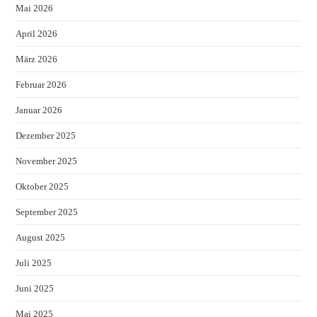
Mai 2026
April 2026
März 2026
Februar 2026
Januar 2026
Dezember 2025
November 2025
Oktober 2025
September 2025
August 2025
Juli 2025
Juni 2025
Mai 2025