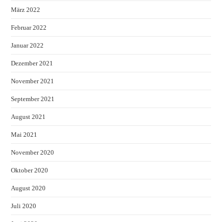
März 2022
Februar 2022
Januar 2022
Dezember 2021
November 2021
September 2021
August 2021
Mai 2021
November 2020
Oktober 2020
August 2020
Juli 2020