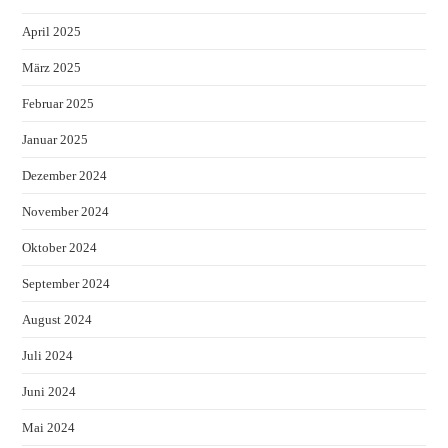
April 2025
März 2025
Februar 2025
Januar 2025
Dezember 2024
November 2024
Oktober 2024
September 2024
August 2024
Juli 2024
Juni 2024
Mai 2024