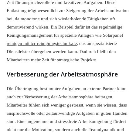
Zeit für anspruchsvollere und kreativere Aufgaben. Diese
Entlastung trägt wesentlich zur Steigerung der Arbeitsmotivation
bei, da monotone und sich wiederholende Tätigkeiten oft
demotivierend wirken. Ein Beispiel dafür ist das regelmäßige
Reinigungsmanagement für spezielle Anlagen wie
Solarpanel
reinigen mit tcr-reinigungstechnik.de
, das an spezialisierte
Dienstleister übergeben werden kann. Dadurch bleibt den
Mitarbeitern mehr Zeit für strategische Projekte.
Verbesserung der Arbeitsatmosphäre
Die Übertragung bestimmter Aufgaben an externe Partner kann
auch zur Verbesserung der Arbeitsatmosphäre beitragen.
Mitarbeiter fühlen sich weniger gestresst, wenn sie wissen, dass
anspruchsvolle oder zeitaufwendige Aufgaben in guten Händen
sind. Eine angenehme und stressfreie Arbeitsumgebung fördert
nicht nur die Motivation, sondern auch die Teamdynamik und