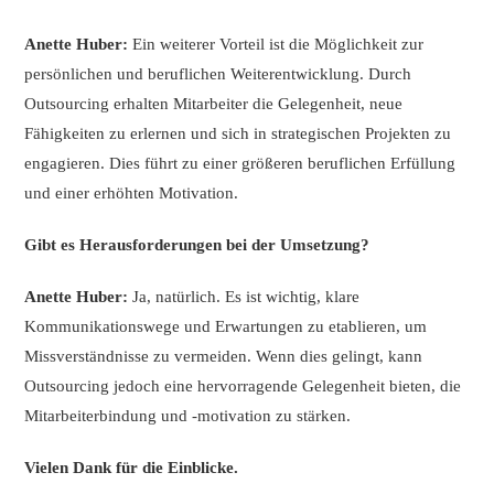
Anette Huber:
Ein weiterer Vorteil ist die Möglichkeit zur
persönlichen und beruflichen Weiterentwicklung. Durch
Outsourcing erhalten Mitarbeiter die Gelegenheit, neue
Fähigkeiten zu erlernen und sich in strategischen Projekten zu
engagieren. Dies führt zu einer größeren beruflichen Erfüllung
und einer erhöhten Motivation.
Gibt es Herausforderungen bei der Umsetzung?
Anette Huber:
Ja, natürlich. Es ist wichtig, klare
Kommunikationswege und Erwartungen zu etablieren, um
Missverständnisse zu vermeiden. Wenn dies gelingt, kann
Outsourcing jedoch eine hervorragende Gelegenheit bieten, die
Mitarbeiterbindung und -motivation zu stärken.
Vielen Dank für die Einblicke.