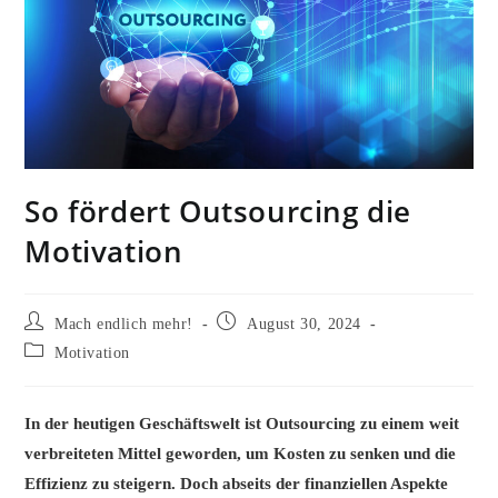
So fördert Outsourcing die
Motivation
Beitrags-
Beitrag
Mach endlich mehr!
August 30, 2024
Autor:
veröffentlicht:
Beitrags-
Motivation
Kategorie:
In der heutigen Geschäftswelt ist Outsourcing zu einem weit
verbreiteten Mittel geworden, um Kosten zu senken und die
Effizienz zu steigern. Doch abseits der finanziellen Aspekte