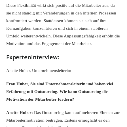
Diese Flexibilität wirkt sich positiv auf die Mitarbeiter aus, da
sie nicht ständig mit Veränderungen in den internen Prozessen
konfrontiert werden. Stattdessen können sie sich auf ihre
Kernaufgaben konzentrieren und sich in einem stabileren
Umfeld weiterentwickeln. Diese Anpassungsfähigkeit erhöht die
Motivation und das Engagement der Mitarbeiter.
Experteninterview:
Anette Huber, Unternehmensleiterin:
Frau Huber, Sie sind Unternehmensleiterin und haben viel
Erfahrung mit Outsourcing. Wie kann Outsourcing die
Motivation der Mitarbeiter fördern?
Anette Huber:
Das Outsourcing kann auf mehreren Ebenen zur
Mitarbeitermotivation beitragen. Erstens ermöglicht es den