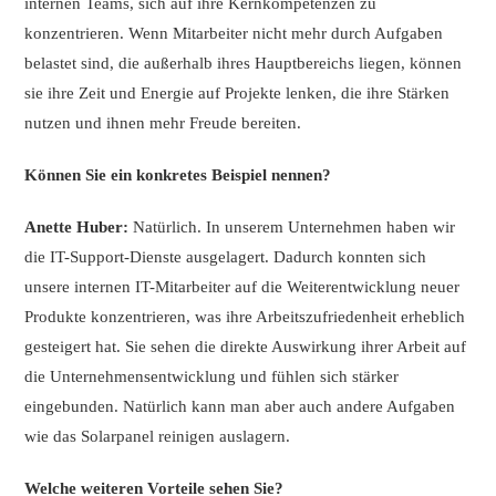
internen Teams, sich auf ihre Kernkompetenzen zu
konzentrieren. Wenn Mitarbeiter nicht mehr durch Aufgaben
belastet sind, die außerhalb ihres Hauptbereichs liegen, können
sie ihre Zeit und Energie auf Projekte lenken, die ihre Stärken
nutzen und ihnen mehr Freude bereiten.
Können Sie ein konkretes Beispiel nennen?
Anette Huber:
Natürlich. In unserem Unternehmen haben wir
die IT-Support-Dienste ausgelagert. Dadurch konnten sich
unsere internen IT-Mitarbeiter auf die Weiterentwicklung neuer
Produkte konzentrieren, was ihre Arbeitszufriedenheit erheblich
gesteigert hat. Sie sehen die direkte Auswirkung ihrer Arbeit auf
die Unternehmensentwicklung und fühlen sich stärker
eingebunden. Natürlich kann man aber auch andere Aufgaben
wie das Solarpanel reinigen auslagern.
Welche weiteren Vorteile sehen Sie?