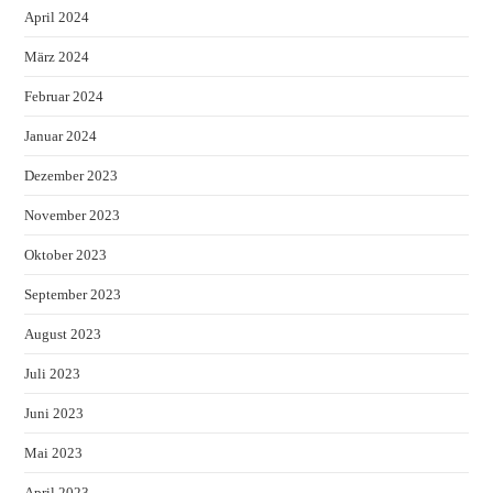
April 2024
März 2024
Februar 2024
Januar 2024
Dezember 2023
November 2023
Oktober 2023
September 2023
August 2023
Juli 2023
Juni 2023
Mai 2023
April 2023