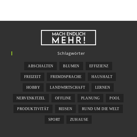
Schlagwörter
ABSCHALTEN
BLUMEN
EFFIZIENZ
FREIZEIT
FREMDSPRACHE
HAUSHALT
HOBBY
LANDWIRTSCHAFT
LERNEN
NERVENKITZEL
OFFLINE
PLANUNG
POOL
PRODUKTIVITÄT
REISEN
RUND UM DIE WELT
SPORT
ZUHAUSE