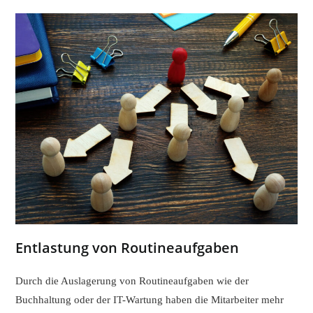
Entlastung von Routineaufgaben
Durch die Auslagerung von Routineaufgaben wie der
Buchhaltung oder der IT-Wartung haben die Mitarbeiter mehr