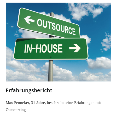
Erfahrungsbericht
Max Fenneker, 31 Jahre, beschreibt seine Erfahrungen mit
Outsourcing