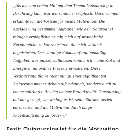
„Als ich zum ersten Mal mit dem Thema Outsourcing in
Berührung kam, war ich zunächst skeptisch. Doch schnell
erkannte ich die Vorteile für meine Motivation. Die
Auslagerung bestimmter Aufgaben wie dem Solarpanel
reinigen ermöglichte es mir, mich auf strategische
Kernbereiche zu konzentrieren, die mich wirklich
begeisterten. Der ständige Fokus auf routinemäßige
Aufgaben war passé; stattdessen konnte ich meine Zeit und
Energie in innovative Projekte investieren. Diese
Veränderung führte nicht nur zu einer signifikanten
Steigerung meiner Arbeitszufriedenheit, sondern auch zu
einem spürbaren Anstieg meiner Produktivität. Outsourcing
hat mir gezeigt, wie wichtig es ist, seine Stärken gezielt
einzusetzen und die Motivation durch kluge
Arbeitsaufteilung zu fördern.“
Fazit: Outsourcing ist für die Motivation