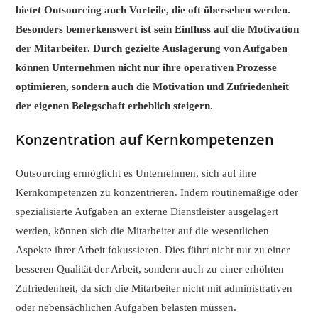
bietet Outsourcing auch Vorteile, die oft übersehen werden.
Besonders bemerkenswert ist sein Einfluss auf die Motivation
der Mitarbeiter. Durch gezielte Auslagerung von Aufgaben
können Unternehmen nicht nur ihre operativen Prozesse
optimieren, sondern auch die Motivation und Zufriedenheit
der eigenen Belegschaft erheblich steigern.
Konzentration auf Kernkompetenzen
Outsourcing ermöglicht es Unternehmen, sich auf ihre
Kernkompetenzen zu konzentrieren. Indem routinemäßige oder
spezialisierte Aufgaben an externe Dienstleister ausgelagert
werden, können sich die Mitarbeiter auf die wesentlichen
Aspekte ihrer Arbeit fokussieren. Dies führt nicht nur zu einer
besseren Qualität der Arbeit, sondern auch zu einer erhöhten
Zufriedenheit, da sich die Mitarbeiter nicht mit administrativen
oder nebensächlichen Aufgaben belasten müssen.