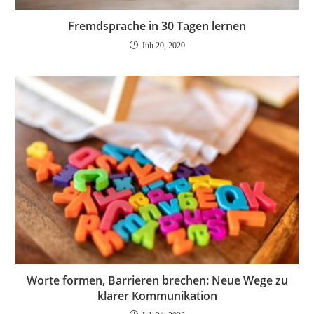
Fremdsprache in 30 Tagen lernen
Juli 20, 2020
Worte formen, Barrieren brechen: Neue Wege zu
klarer Kommunikation