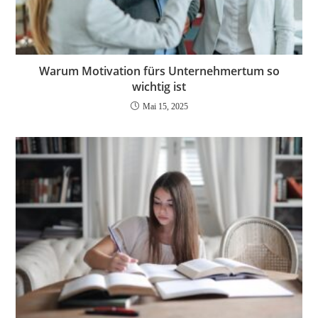
Warum Motivation fürs Unternehmertum so
wichtig ist
Mai 15, 2025