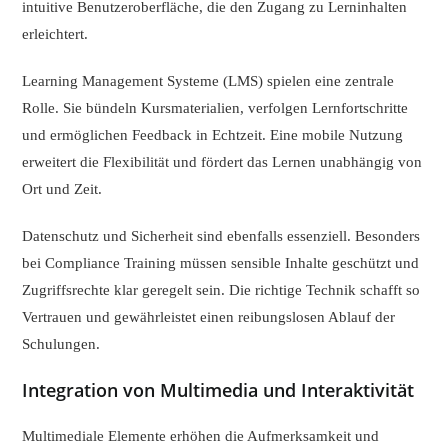
intuitive Benutzeroberfläche, die den Zugang zu Lerninhalten
erleichtert.
Learning Management Systeme (LMS) spielen eine zentrale
Rolle. Sie bündeln Kursmaterialien, verfolgen Lernfortschritte
und ermöglichen Feedback in Echtzeit. Eine mobile Nutzung
erweitert die Flexibilität und fördert das Lernen unabhängig von
Ort und Zeit.
Datenschutz und Sicherheit sind ebenfalls essenziell. Besonders
bei Compliance Training müssen sensible Inhalte geschützt und
Zugriffsrechte klar geregelt sein. Die richtige Technik schafft so
Vertrauen und gewährleistet einen reibungslosen Ablauf der
Schulungen.
Integration von Multimedia und Interaktivität
Multimediale Elemente erhöhen die Aufmerksamkeit und