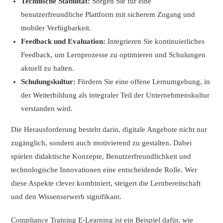
Technische Stabilität:
Sorgen Sie für eine
benutzerfreundliche Plattform mit sicherem Zugang und
mobiler Verfügbarkeit.
Feedback und Evaluation:
Integrieren Sie kontinuierliches
Feedback, um Lernprozesse zu optimieren und Schulungen
aktuell zu halten.
Schulungskultur:
Fördern Sie eine offene Lernumgebung, in
der Weiterbildung als integraler Teil der Unternehmenskultur
verstanden wird.
Die Herausforderung besteht darin, digitale Angebote nicht nur
zugänglich, sondern auch motivierend zu gestalten. Dabei
spielen didaktische Konzepte, Benutzerfreundlichkeit und
technologische Innovationen eine entscheidende Rolle. Wer
diese Aspekte clever kombiniert, steigert die Lernbereitschaft
und den Wissenserwerb signifikant.
Compliance Training E-Learning ist ein Beispiel dafür, wie