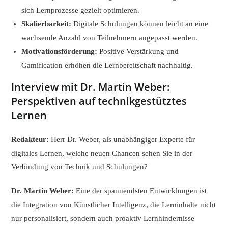
sich Lernprozesse gezielt optimieren.
Skalierbarkeit:
Digitale Schulungen können leicht an eine
wachsende Anzahl von Teilnehmern angepasst werden.
Motivationsförderung:
Positive Verstärkung und
Gamification erhöhen die Lernbereitschaft nachhaltig.
Interview mit Dr. Martin Weber:
Perspektiven auf technikgestütztes
Lernen
Redakteur:
Herr Dr. Weber, als unabhängiger Experte für
digitales Lernen, welche neuen Chancen sehen Sie in der
Verbindung von Technik und Schulungen?
Dr. Martin Weber:
Eine der spannendsten Entwicklungen ist
die Integration von Künstlicher Intelligenz, die Lerninhalte nicht
nur personalisiert, sondern auch proaktiv Lernhindernisse