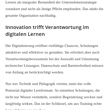
Lernen als integraler Bestandteil der Unternehmensstrategie
verankert und nicht als lästige Pflicht empfunden. Das stärkt die
gesamte Organisation nachhaltig.
Innovation trifft Verantwortung im
digitalen Lernen
Die Digitalisierung eröffnet vielfältige Chancen, Schulungen
attraktiver und effektiver zu gestalten. Sie erfordert aber auch
Verantwortungsbewusstsein bei der Auswahl und Umsetzung
technischer Lösungen. Datenschutz und Barrierefreiheit müssen
von Anfang an berücksichtigt werden.
Nur wer Technik und Pädagogik vereint, nutzt das volle
Potenzial digitaler Lernformate. So entstehen Schulungen, die
nicht nur Wissen vermitteln, sondern Begeisterung wecken und
langfristig wirken. Das ist der Schlüssel, um aus Training echte