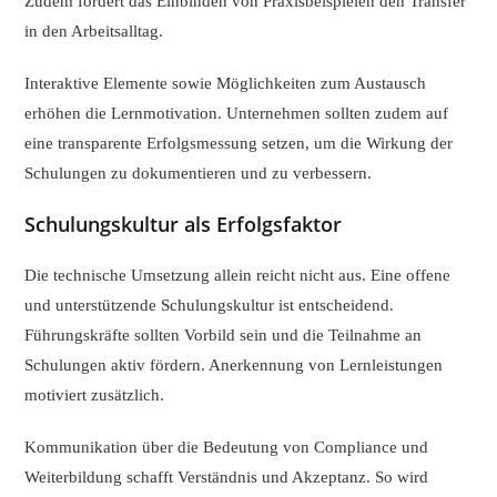
Zudem fördert das Einbinden von Praxisbeispielen den Transfer
in den Arbeitsalltag.
Interaktive Elemente sowie Möglichkeiten zum Austausch
erhöhen die Lernmotivation. Unternehmen sollten zudem auf
eine transparente Erfolgsmessung setzen, um die Wirkung der
Schulungen zu dokumentieren und zu verbessern.
Schulungskultur als Erfolgsfaktor
Die technische Umsetzung allein reicht nicht aus. Eine offene
und unterstützende Schulungskultur ist entscheidend.
Führungskräfte sollten Vorbild sein und die Teilnahme an
Schulungen aktiv fördern. Anerkennung von Lernleistungen
motiviert zusätzlich.
Kommunikation über die Bedeutung von Compliance und
Weiterbildung schafft Verständnis und Akzeptanz. So wird