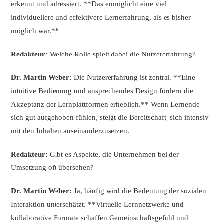
erkennt und adressiert. **Das ermöglicht eine viel
individuellere und effektivere Lernerfahrung, als es bisher
möglich war.**
Redakteur:
Welche Rolle spielt dabei die Nutzererfahrung?
Dr. Martin Weber:
Die Nutzererfahrung ist zentral. **Eine
intuitive Bedienung und ansprechendes Design fördern die
Akzeptanz der Lernplattformen erheblich.** Wenn Lernende
sich gut aufgehoben fühlen, steigt die Bereitschaft, sich intensiv
mit den Inhalten auseinanderzusetzen.
Redakteur:
Gibt es Aspekte, die Unternehmen bei der
Umsetzung oft übersehen?
Dr. Martin Weber:
Ja, häufig wird die Bedeutung der sozialen
Interaktion unterschätzt. **Virtuelle Lernnetzwerke und
kollaborative Formate schaffen Gemeinschaftsgefühl und