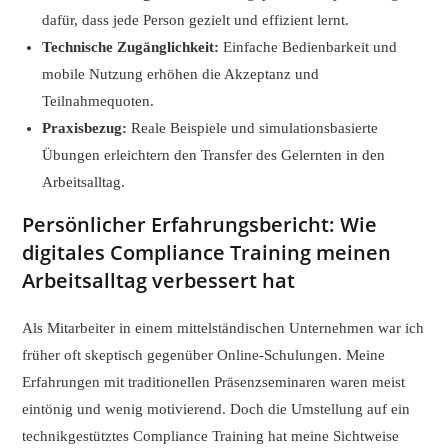
dafür, dass jede Person gezielt und effizient lernt.
Technische Zugänglichkeit:
Einfache Bedienbarkeit und
mobile Nutzung erhöhen die Akzeptanz und
Teilnahmequoten.
Praxisbezug:
Reale Beispiele und simulationsbasierte
Übungen erleichtern den Transfer des Gelernten in den
Arbeitsalltag.
Persönlicher Erfahrungsbericht: Wie
digitales Compliance Training meinen
Arbeitsalltag verbessert hat
Als Mitarbeiter in einem mittelständischen Unternehmen war ich
früher oft skeptisch gegenüber Online-Schulungen. Meine
Erfahrungen mit traditionellen Präsenzseminaren waren meist
eintönig und wenig motivierend. Doch die Umstellung auf ein
technikgestütztes Compliance Training hat meine Sichtweise