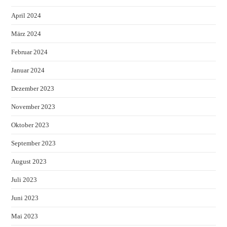
April 2024
März 2024
Februar 2024
Januar 2024
Dezember 2023
November 2023
Oktober 2023
September 2023
August 2023
Juli 2023
Juni 2023
Mai 2023