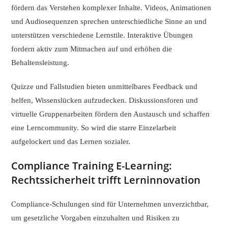
fördern das Verstehen komplexer Inhalte. Videos, Animationen
und Audiosequenzen sprechen unterschiedliche Sinne an und
unterstützen verschiedene Lernstile. Interaktive Übungen
fordern aktiv zum Mitmachen auf und erhöhen die
Behaltensleistung.
Quizze und Fallstudien bieten unmittelbares Feedback und
helfen, Wissenslücken aufzudecken. Diskussionsforen und
virtuelle Gruppenarbeiten fördern den Austausch und schaffen
eine Lerncommunity. So wird die starre Einzelarbeit
aufgelockert und das Lernen sozialer.
Compliance Training E-Learning:
Rechtssicherheit trifft Lerninnovation
Compliance-Schulungen sind für Unternehmen unverzichtbar,
um gesetzliche Vorgaben einzuhalten und Risiken zu