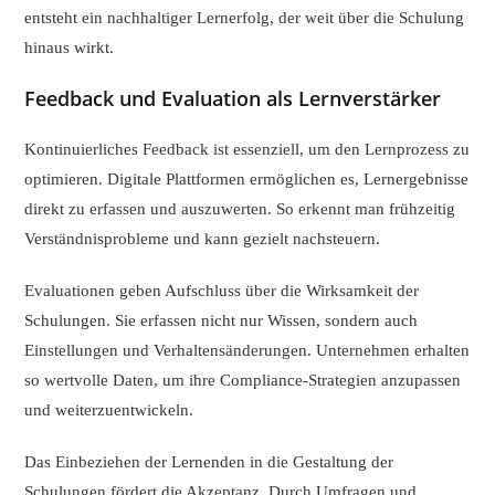
entsteht ein nachhaltiger Lernerfolg, der weit über die Schulung
hinaus wirkt.
Feedback und Evaluation als Lernverstärker
Kontinuierliches Feedback ist essenziell, um den Lernprozess zu
optimieren. Digitale Plattformen ermöglichen es, Lernergebnisse
direkt zu erfassen und auszuwerten. So erkennt man frühzeitig
Verständnisprobleme und kann gezielt nachsteuern.
Evaluationen geben Aufschluss über die Wirksamkeit der
Schulungen. Sie erfassen nicht nur Wissen, sondern auch
Einstellungen und Verhaltensänderungen. Unternehmen erhalten
so wertvolle Daten, um ihre Compliance-Strategien anzupassen
und weiterzuentwickeln.
Das Einbeziehen der Lernenden in die Gestaltung der
Schulungen fördert die Akzeptanz. Durch Umfragen und