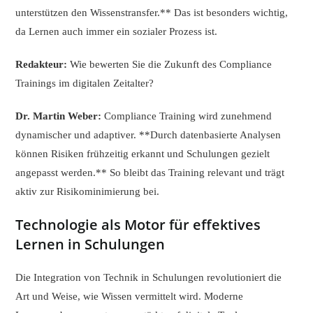
unterstützen den Wissenstransfer.** Das ist besonders wichtig,
da Lernen auch immer ein sozialer Prozess ist.
Redakteur:
Wie bewerten Sie die Zukunft des Compliance
Trainings im digitalen Zeitalter?
Dr. Martin Weber:
Compliance Training wird zunehmend
dynamischer und adaptiver. **Durch datenbasierte Analysen
können Risiken frühzeitig erkannt und Schulungen gezielt
angepasst werden.** So bleibt das Training relevant und trägt
aktiv zur Risikominimierung bei.
Technologie als Motor für effektives
Lernen in Schulungen
Die Integration von Technik in Schulungen revolutioniert die
Art und Weise, wie Wissen vermittelt wird. Moderne