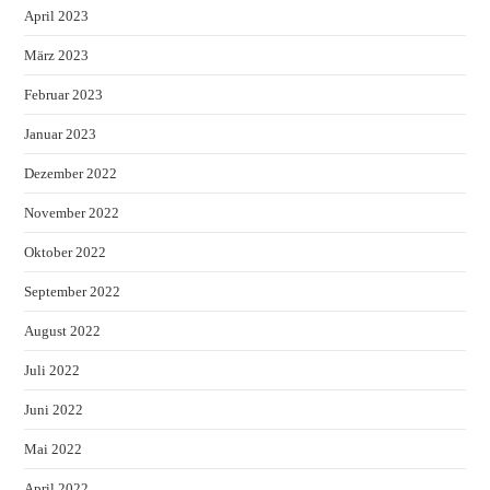
April 2023
März 2023
Februar 2023
Januar 2023
Dezember 2022
November 2022
Oktober 2022
September 2022
August 2022
Juli 2022
Juni 2022
Mai 2022
April 2022