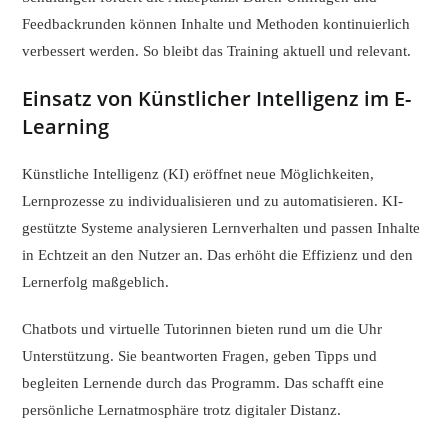
Feedbackrunden können Inhalte und Methoden kontinuierlich
verbessert werden. So bleibt das Training aktuell und relevant.
Einsatz von Künstlicher Intelligenz im E-
Learning
Künstliche Intelligenz (KI) eröffnet neue Möglichkeiten,
Lernprozesse zu individualisieren und zu automatisieren. KI-
gestützte Systeme analysieren Lernverhalten und passen Inhalte
in Echtzeit an den Nutzer an. Das erhöht die Effizienz und den
Lernerfolg maßgeblich.
Chatbots und virtuelle Tutorinnen bieten rund um die Uhr
Unterstützung. Sie beantworten Fragen, geben Tipps und
begleiten Lernende durch das Programm. Das schafft eine
persönliche Lernatmosphäre trotz digitaler Distanz.