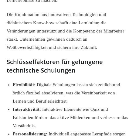
Lernerlebnisse zu machen.
Die Kombination aus innovativen Technologien und
didaktischem Know-how schafft eine Lernkultur, die
Veränderungen unterstützt und die Kompetenz der Mitarbeiter
stärkt. Unternehmen gewinnen dadurch an
Wettbewerbsfähigkeit und sichern ihre Zukunft.
Schlüsselfaktoren für gelungene
technische Schulungen
Flexibilität:
Digitale Schulungen lassen sich zeitlich und
örtlich flexibel absolvieren, was die Vereinbarkeit von
Lernen und Beruf erleichtert.
Interaktivität:
Interaktive Elemente wie Quiz und
Fallstudien fördern das aktive Mitdenken und verbessern das
Verständnis.
Personalisierung:
Individuell angepasste Lernpfade sorgen