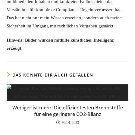
multimedialen Inhalten und konkreten Fallbeispielen das
Verständnis für komplexe Compliance-Regeln verbessert hat.
Das hat nicht nur mein Wissen erweitert, sondern auch meine
Sicherheit im Umgang mit rechtlichen Vorgaben gestärkt.
Hinweis: Bilder wurden mithilfe künstlicher Intelligenz
erzeugt.
DAS KÖNNTE DIR AUCH GEFALLEN
Weniger ist mehr: Die effizientesten Brennstoffe
für eine geringere CO2-Bilanz
Mai 4, 2023