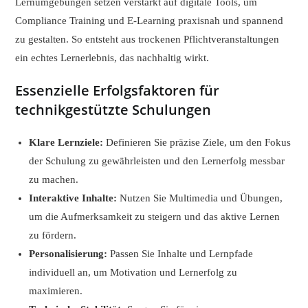
Lernumgebungen setzen verstärkt auf digitale Tools, um
Compliance Training und E-Learning praxisnah und spannend
zu gestalten. So entsteht aus trockenen Pflichtveranstaltungen
ein echtes Lernerlebnis, das nachhaltig wirkt.
Essenzielle Erfolgsfaktoren für
technikgestützte Schulungen
Klare Lernziele:
Definieren Sie präzise Ziele, um den Fokus
der Schulung zu gewährleisten und den Lernerfolg messbar
zu machen.
Interaktive Inhalte:
Nutzen Sie Multimedia und Übungen,
um die Aufmerksamkeit zu steigern und das aktive Lernen
zu fördern.
Personalisierung:
Passen Sie Inhalte und Lernpfade
individuell an, um Motivation und Lernerfolg zu
maximieren.