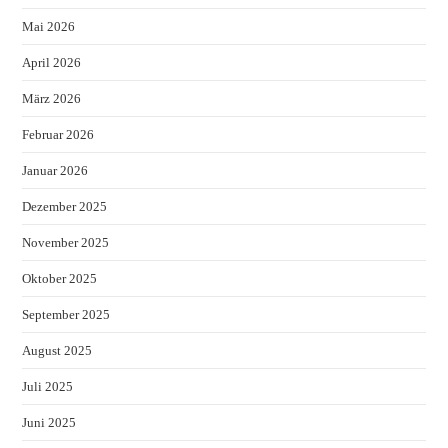
Mai 2026
April 2026
März 2026
Februar 2026
Januar 2026
Dezember 2025
November 2025
Oktober 2025
September 2025
August 2025
Juli 2025
Juni 2025