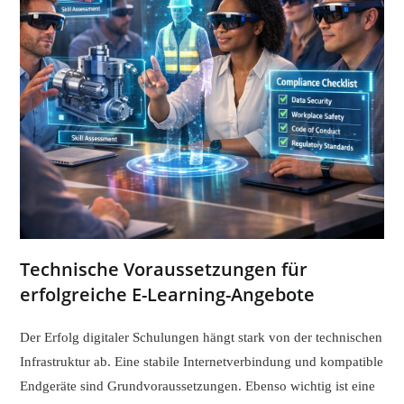
Technische Voraussetzungen für
erfolgreiche E-Learning-Angebote
Der Erfolg digitaler Schulungen hängt stark von der technischen
Infrastruktur ab. Eine stabile Internetverbindung und kompatible
Endgeräte sind Grundvoraussetzungen. Ebenso wichtig ist eine