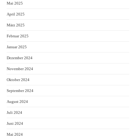
Mai 2025
April 2025
März 2025
Februar 2025
Januar 2025
Dezember 2024
November 2024
Oktober 2024
September 2024
August 2024
Juli 2024
Juni 2024
Mai 2024