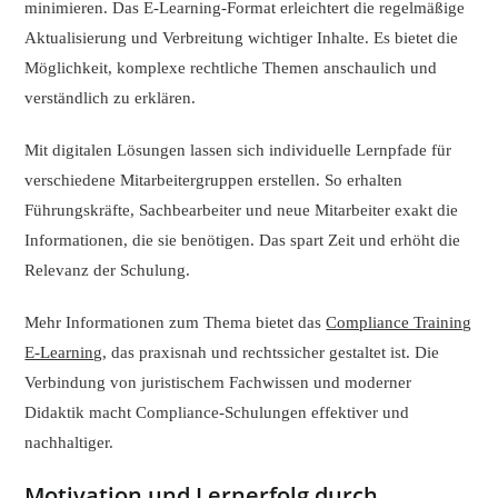
minimieren. Das E-Learning-Format erleichtert die regelmäßige
Aktualisierung und Verbreitung wichtiger Inhalte. Es bietet die
Möglichkeit, komplexe rechtliche Themen anschaulich und
verständlich zu erklären.
Mit digitalen Lösungen lassen sich individuelle Lernpfade für
verschiedene Mitarbeitergruppen erstellen. So erhalten
Führungskräfte, Sachbearbeiter und neue Mitarbeiter exakt die
Informationen, die sie benötigen. Das spart Zeit und erhöht die
Relevanz der Schulung.
Mehr Informationen zum Thema bietet das
Compliance Training
E-Learning
, das praxisnah und rechtssicher gestaltet ist. Die
Verbindung von juristischem Fachwissen und moderner
Didaktik macht Compliance-Schulungen effektiver und
nachhaltiger.
Motivation und Lernerfolg durch