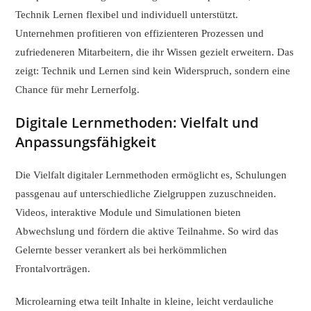
Technik Lernen flexibel und individuell unterstützt.
Unternehmen profitieren von effizienteren Prozessen und
zufriedeneren Mitarbeitern, die ihr Wissen gezielt erweitern. Das
zeigt: Technik und Lernen sind kein Widerspruch, sondern eine
Chance für mehr Lernerfolg.
Digitale Lernmethoden: Vielfalt und
Anpassungsfähigkeit
Die Vielfalt digitaler Lernmethoden ermöglicht es, Schulungen
passgenau auf unterschiedliche Zielgruppen zuzuschneiden.
Videos, interaktive Module und Simulationen bieten
Abwechslung und fördern die aktive Teilnahme. So wird das
Gelernte besser verankert als bei herkömmlichen
Frontalvorträgen.
Microlearning etwa teilt Inhalte in kleine, leicht verdauliche