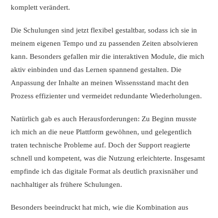
komplett verändert.
Die Schulungen sind jetzt flexibel gestaltbar, sodass ich sie in
meinem eigenen Tempo und zu passenden Zeiten absolvieren
kann. Besonders gefallen mir die interaktiven Module, die mich
aktiv einbinden und das Lernen spannend gestalten. Die
Anpassung der Inhalte an meinen Wissensstand macht den
Prozess effizienter und vermeidet redundante Wiederholungen.
Natürlich gab es auch Herausforderungen: Zu Beginn musste
ich mich an die neue Plattform gewöhnen, und gelegentlich
traten technische Probleme auf. Doch der Support reagierte
schnell und kompetent, was die Nutzung erleichterte. Insgesamt
empfinde ich das digitale Format als deutlich praxisnäher und
nachhaltiger als frühere Schulungen.
Besonders beeindruckt hat mich, wie die Kombination aus