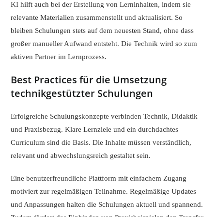
KI hilft auch bei der Erstellung von Lerninhalten, indem sie
relevante Materialien zusammenstellt und aktualisiert. So
bleiben Schulungen stets auf dem neuesten Stand, ohne dass
großer manueller Aufwand entsteht. Die Technik wird so zum
aktiven Partner im Lernprozess.
Best Practices für die Umsetzung
technikgestützter Schulungen
Erfolgreiche Schulungskonzepte verbinden Technik, Didaktik
und Praxisbezug. Klare Lernziele und ein durchdachtes
Curriculum sind die Basis. Die Inhalte müssen verständlich,
relevant und abwechslungsreich gestaltet sein.
Eine benutzerfreundliche Plattform mit einfachem Zugang
motiviert zur regelmäßigen Teilnahme. Regelmäßige Updates
und Anpassungen halten die Schulungen aktuell und spannend.