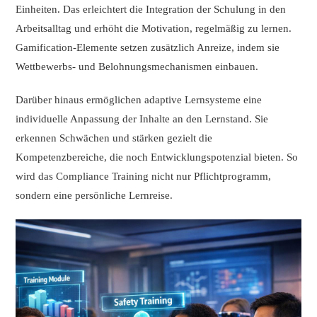
Einheiten. Das erleichtert die Integration der Schulung in den
Arbeitsalltag und erhöht die Motivation, regelmäßig zu lernen.
Gamification-Elemente setzen zusätzlich Anreize, indem sie
Wettbewerbs- und Belohnungsmechanismen einbauen.
Darüber hinaus ermöglichen adaptive Lernsysteme eine
individuelle Anpassung der Inhalte an den Lernstand. Sie
erkennen Schwächen und stärken gezielt die
Kompetenzbereiche, die noch Entwicklungspotenzial bieten. So
wird das Compliance Training nicht nur Pflichtprogramm,
sondern eine persönliche Lernreise.