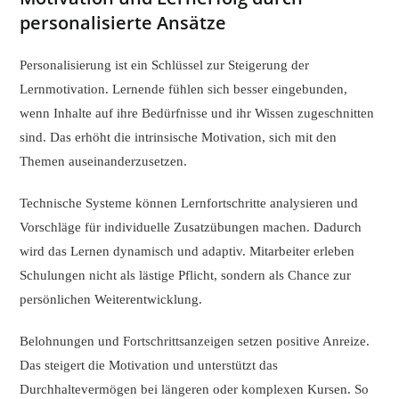
personalisierte Ansätze
Personalisierung ist ein Schlüssel zur Steigerung der
Lernmotivation. Lernende fühlen sich besser eingebunden,
wenn Inhalte auf ihre Bedürfnisse und ihr Wissen zugeschnitten
sind. Das erhöht die intrinsische Motivation, sich mit den
Themen auseinanderzusetzen.
Technische Systeme können Lernfortschritte analysieren und
Vorschläge für individuelle Zusatzübungen machen. Dadurch
wird das Lernen dynamisch und adaptiv. Mitarbeiter erleben
Schulungen nicht als lästige Pflicht, sondern als Chance zur
persönlichen Weiterentwicklung.
Belohnungen und Fortschrittsanzeigen setzen positive Anreize.
Das steigert die Motivation und unterstützt das
Durchhaltevermögen bei längeren oder komplexen Kursen. So