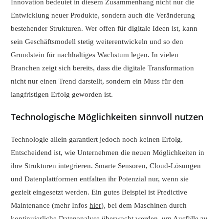
Innovation bedeutet in diesem Zusammenhang nicht nur die
Entwicklung neuer Produkte, sondern auch die Veränderung
bestehender Strukturen. Wer offen für digitale Ideen ist, kann
sein Geschäftsmodell stetig weiterentwickeln und so den
Grundstein für nachhaltiges Wachstum legen. In vielen
Branchen zeigt sich bereits, dass die digitale Transformation
nicht nur einen Trend darstellt, sondern ein Muss für den
langfristigen Erfolg geworden ist.
Technologische Möglichkeiten sinnvoll nutzen
Technologie allein garantiert jedoch noch keinen Erfolg.
Entscheidend ist, wie Unternehmen die neuen Möglichkeiten in
ihre Strukturen integrieren. Smarte Sensoren, Cloud-Lösungen
und Datenplattformen entfalten ihr Potenzial nur, wenn sie
gezielt eingesetzt werden. Ein gutes Beispiel ist Predictive
Maintenance (mehr Infos
hier
), bei dem Maschinen durch
kontinuierliche Datenanalyse überwacht werden, um Ausfälle zu