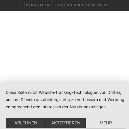
COPYRIGHT 2026 - MACH-ENDLICH-MEHR.DE
Diese Seite nutzt Website-Tracking-Technologien von Dritten,
um ihre Dienste anzubieten, stetig zu verbessern und Werbung
entsprechend den Interessen der Nutzer anzuzeigen.
ABLEHNEN
AKZEPTIEREN
MEHR