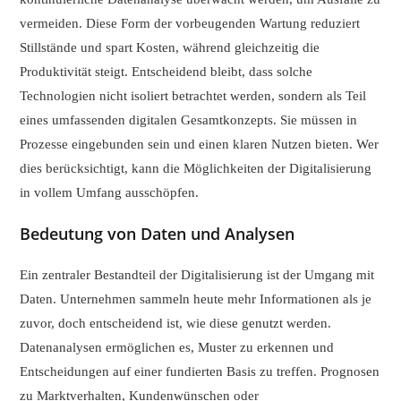
vermeiden. Diese Form der vorbeugenden Wartung reduziert
Stillstände und spart Kosten, während gleichzeitig die
Produktivität steigt. Entscheidend bleibt, dass solche
Technologien nicht isoliert betrachtet werden, sondern als Teil
eines umfassenden digitalen Gesamtkonzepts. Sie müssen in
Prozesse eingebunden sein und einen klaren Nutzen bieten. Wer
dies berücksichtigt, kann die Möglichkeiten der Digitalisierung
in vollem Umfang ausschöpfen.
Bedeutung von Daten und Analysen
Ein zentraler Bestandteil der Digitalisierung ist der Umgang mit
Daten. Unternehmen sammeln heute mehr Informationen als je
zuvor, doch entscheidend ist, wie diese genutzt werden.
Datenanalysen ermöglichen es, Muster zu erkennen und
Entscheidungen auf einer fundierten Basis zu treffen. Prognosen
zu Marktverhalten, Kundenwünschen oder