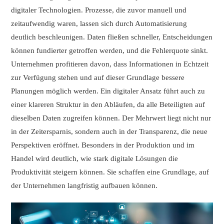
digitaler Technologien. Prozesse, die zuvor manuell und
zeitaufwendig waren, lassen sich durch Automatisierung
deutlich beschleunigen. Daten fließen schneller, Entscheidungen
können fundierter getroffen werden, und die Fehlerquote sinkt.
Unternehmen profitieren davon, dass Informationen in Echtzeit
zur Verfügung stehen und auf dieser Grundlage bessere
Planungen möglich werden. Ein digitaler Ansatz führt auch zu
einer klareren Struktur in den Abläufen, da alle Beteiligten auf
dieselben Daten zugreifen können. Der Mehrwert liegt nicht nur
in der Zeitersparnis, sondern auch in der Transparenz, die neue
Perspektiven eröffnet. Besonders in der Produktion und im
Handel wird deutlich, wie stark digitale Lösungen die
Produktivität steigern können. Sie schaffen eine Grundlage, auf
der Unternehmen langfristig aufbauen können.