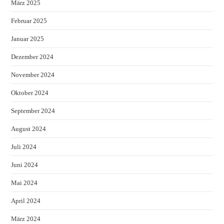
März 2025
Februar 2025
Januar 2025
Dezember 2024
November 2024
Oktober 2024
September 2024
August 2024
Juli 2024
Juni 2024
Mai 2024
April 2024
März 2024