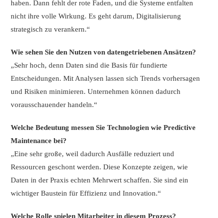
haben. Dann fehlt der rote Faden, und die Systeme entfalten
nicht ihre volle Wirkung. Es geht darum, Digitalisierung
strategisch zu verankern.“
Wie sehen Sie den Nutzen von datengetriebenen Ansätzen?
„Sehr hoch, denn Daten sind die Basis für fundierte
Entscheidungen. Mit Analysen lassen sich Trends vorhersagen
und Risiken minimieren. Unternehmen können dadurch
vorausschauender handeln.“
Welche Bedeutung messen Sie Technologien wie Predictive
Maintenance bei?
„Eine sehr große, weil dadurch Ausfälle reduziert und
Ressourcen geschont werden. Diese Konzepte zeigen, wie
Daten in der Praxis echten Mehrwert schaffen. Sie sind ein
wichtiger Baustein für Effizienz und Innovation.“
Welche Rolle spielen Mitarbeiter in diesem Prozess?