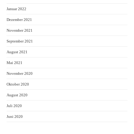
Januar 2022
Dezember 2021
November 2021
September 2021
August 2021
Mai 2021
November 2020
Oktober 2020
August 2020
Juli 2020
Juni 2020