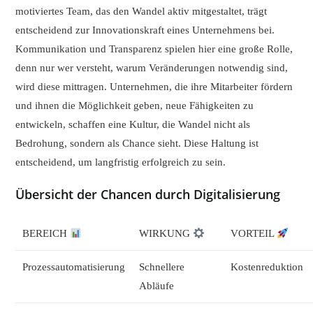
motiviertes Team, das den Wandel aktiv mitgestaltet, trägt
entscheidend zur Innovationskraft eines Unternehmens bei.
Kommunikation und Transparenz spielen hier eine große Rolle,
denn nur wer versteht, warum Veränderungen notwendig sind,
wird diese mittragen. Unternehmen, die ihre Mitarbeiter fördern
und ihnen die Möglichkeit geben, neue Fähigkeiten zu
entwickeln, schaffen eine Kultur, die Wandel nicht als
Bedrohung, sondern als Chance sieht. Diese Haltung ist
entscheidend, um langfristig erfolgreich zu sein.
Übersicht der Chancen durch Digitalisierung
BEREICH
WIRKUNG
VORTEIL
Prozessautomatisierung
Schnellere
Kostenreduktion
Abläufe