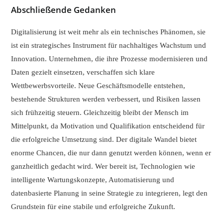
Abschließende Gedanken
Digitalisierung ist weit mehr als ein technisches Phänomen, sie
ist ein strategisches Instrument für nachhaltiges Wachstum und
Innovation. Unternehmen, die ihre Prozesse modernisieren und
Daten gezielt einsetzen, verschaffen sich klare
Wettbewerbsvorteile. Neue Geschäftsmodelle entstehen,
bestehende Strukturen werden verbessert, und Risiken lassen
sich frühzeitig steuern. Gleichzeitig bleibt der Mensch im
Mittelpunkt, da Motivation und Qualifikation entscheidend für
die erfolgreiche Umsetzung sind. Der digitale Wandel bietet
enorme Chancen, die nur dann genutzt werden können, wenn er
ganzheitlich gedacht wird. Wer bereit ist, Technologien wie
intelligente Wartungskonzepte, Automatisierung und
datenbasierte Planung in seine Strategie zu integrieren, legt den
Grundstein für eine stabile und erfolgreiche Zukunft.