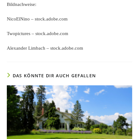
Bildnachweise:
NicoElNino
– stock.adobe.com
Twopictures
– stock.adobe.com
Alexander Limbach
– stock.adobe.com
DAS KÖNNTE DIR AUCH GEFALLEN