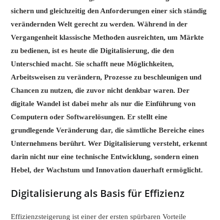
sichern und gleichzeitig den Anforderungen einer sich ständig
verändernden Welt gerecht zu werden. Während in der
Vergangenheit klassische Methoden ausreichten, um Märkte
zu bedienen, ist es heute die Digitalisierung, die den
Unterschied macht. Sie schafft neue Möglichkeiten,
Arbeitsweisen zu verändern, Prozesse zu beschleunigen und
Chancen zu nutzen, die zuvor nicht denkbar waren. Der
digitale Wandel ist dabei mehr als nur die Einführung von
Computern oder Softwarelösungen. Er stellt eine
grundlegende Veränderung dar, die sämtliche Bereiche eines
Unternehmens berührt. Wer Digitalisierung versteht, erkennt
darin nicht nur eine technische Entwicklung, sondern einen
Hebel, der Wachstum und Innovation dauerhaft ermöglicht.
Digitalisierung als Basis für Effizienz
Effizienzsteigerung ist einer der ersten spürbaren Vorteile