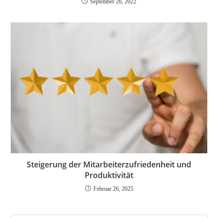
September 26, 2022
Steigerung der Mitarbeiterzufriedenheit und
Produktivität
Februar 26, 2025