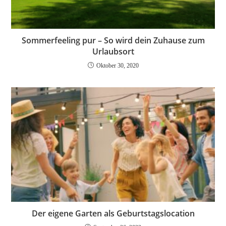
Sommerfeeling pur – So wird dein Zuhause zum
Urlaubsort
Oktober 30, 2020
Der eigene Garten als Geburtstagslocation