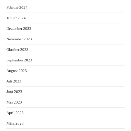
Februar 2024
Januar 2024
Dezember 2023
November 2023
Oktober 2023
September 2023
August 2023
Juli 2023
Juni 2023
Mai 2023
April 2023
März 2023