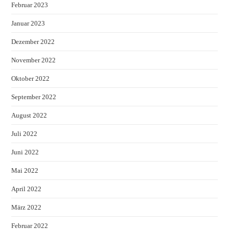
Februar 2023
Januar 2023
Dezember 2022
November 2022
Oktober 2022
September 2022
August 2022
Juli 2022
Juni 2022
Mai 2022
April 2022
März 2022
Februar 2022