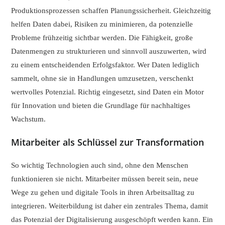
Produktionsprozessen schaffen Planungssicherheit. Gleichzeitig
helfen Daten dabei, Risiken zu minimieren, da potenzielle
Probleme frühzeitig sichtbar werden. Die Fähigkeit, große
Datenmengen zu strukturieren und sinnvoll auszuwerten, wird
zu einem entscheidenden Erfolgsfaktor. Wer Daten lediglich
sammelt, ohne sie in Handlungen umzusetzen, verschenkt
wertvolles Potenzial. Richtig eingesetzt, sind Daten ein Motor
für Innovation und bieten die Grundlage für nachhaltiges
Wachstum.
Mitarbeiter als Schlüssel zur Transformation
So wichtig Technologien auch sind, ohne den Menschen
funktionieren sie nicht. Mitarbeiter müssen bereit sein, neue
Wege zu gehen und digitale Tools in ihren Arbeitsalltag zu
integrieren. Weiterbildung ist daher ein zentrales Thema, damit
das Potenzial der Digitalisierung ausgeschöpft werden kann. Ein