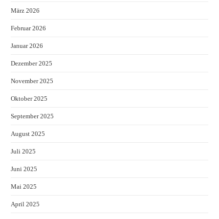
März 2026
Februar 2026
Januar 2026
Dezember 2025
November 2025
Oktober 2025
September 2025
August 2025
Juli 2025
Juni 2025
Mai 2025
April 2025