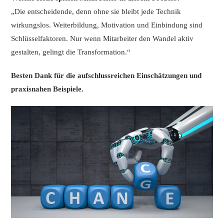
„Die entscheidende, denn ohne sie bleibt jede Technik
wirkungslos. Weiterbildung, Motivation und Einbindung sind
Schlüsselfaktoren. Nur wenn Mitarbeiter den Wandel aktiv
gestalten, gelingt die Transformation.“
Besten Dank für die aufschlussreichen Einschätzungen und
praxisnahen Beispiele.