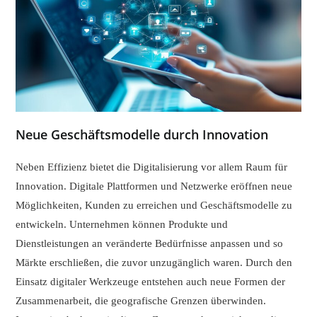
Neue Geschäftsmodelle durch Innovation
Neben Effizienz bietet die Digitalisierung vor allem Raum für
Innovation. Digitale Plattformen und Netzwerke eröffnen neue
Möglichkeiten, Kunden zu erreichen und Geschäftsmodelle zu
entwickeln. Unternehmen können Produkte und
Dienstleistungen an veränderte Bedürfnisse anpassen und so
Märkte erschließen, die zuvor unzugänglich waren. Durch den
Einsatz digitaler Werkzeuge entstehen auch neue Formen der
Zusammenarbeit, die geografische Grenzen überwinden.