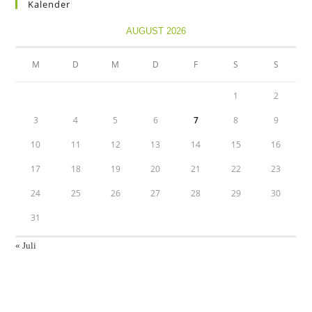
Kalender
AUGUST 2026
M
D
M
D
F
S
S
1
2
3
4
5
6
7
8
9
10
11
12
13
14
15
16
17
18
19
20
21
22
23
24
25
26
27
28
29
30
31
« Juli