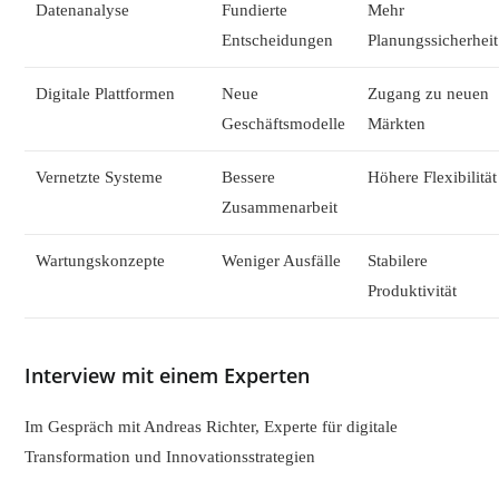
Datenanalyse
Fundierte
Mehr
Entscheidungen
Planungssicherheit
Digitale Plattformen
Neue
Zugang zu neuen
Geschäftsmodelle
Märkten
Vernetzte Systeme
Bessere
Höhere Flexibilität
Zusammenarbeit
Wartungskonzepte
Weniger Ausfälle
Stabilere
Produktivität
Interview mit einem Experten
Im Gespräch mit Andreas Richter, Experte für digitale
Transformation und Innovationsstrategien