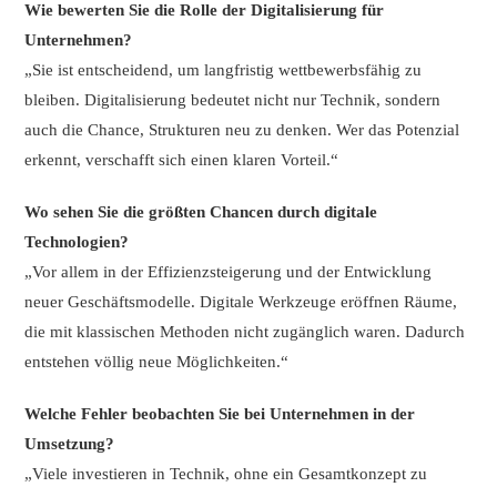
Wie bewerten Sie die Rolle der Digitalisierung für
Unternehmen?
„Sie ist entscheidend, um langfristig wettbewerbsfähig zu
bleiben. Digitalisierung bedeutet nicht nur Technik, sondern
auch die Chance, Strukturen neu zu denken. Wer das Potenzial
erkennt, verschafft sich einen klaren Vorteil.“
Wo sehen Sie die größten Chancen durch digitale
Technologien?
„Vor allem in der Effizienzsteigerung und der Entwicklung
neuer Geschäftsmodelle. Digitale Werkzeuge eröffnen Räume,
die mit klassischen Methoden nicht zugänglich waren. Dadurch
entstehen völlig neue Möglichkeiten.“
Welche Fehler beobachten Sie bei Unternehmen in der
Umsetzung?
„Viele investieren in Technik, ohne ein Gesamtkonzept zu