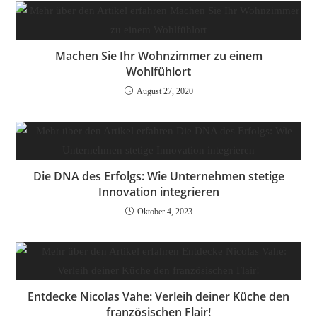
Machen Sie Ihr Wohnzimmer zu einem
Wohlfühlort
August 27, 2020
Die DNA des Erfolgs: Wie Unternehmen stetige
Innovation integrieren
Oktober 4, 2023
Entdecke Nicolas Vahe: Verleih deiner Küche den
französischen Flair!