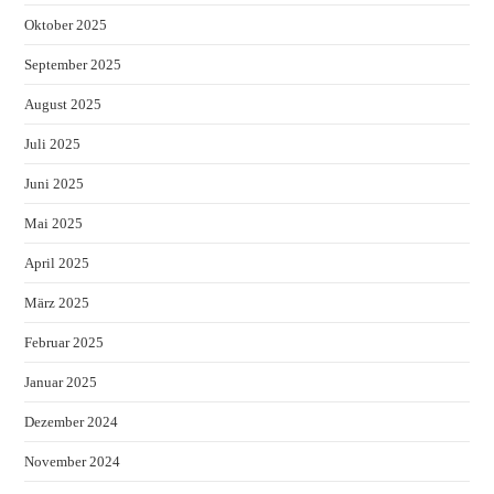
Oktober 2025
September 2025
August 2025
Juli 2025
Juni 2025
Mai 2025
April 2025
März 2025
Februar 2025
Januar 2025
Dezember 2024
November 2024