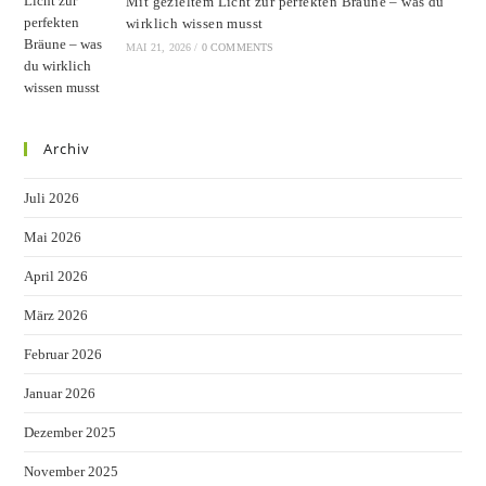
Mit gezieltem Licht zur perfekten Bräune – was du
wirklich wissen musst
MAI 21, 2026
/
0 COMMENTS
Archiv
Juli 2026
Mai 2026
April 2026
März 2026
Februar 2026
Januar 2026
Dezember 2025
November 2025