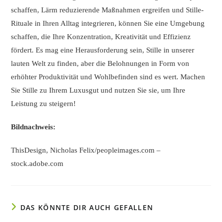
schaffen, Lärm reduzierende Maßnahmen ergreifen und Stille-
Rituale in Ihren Alltag integrieren, können Sie eine Umgebung
schaffen, die Ihre Konzentration, Kreativität und Effizienz
fördert. Es mag eine Herausforderung sein, Stille in unserer
lauten Welt zu finden, aber die Belohnungen in Form von
erhöhter Produktivität und Wohlbefinden sind es wert. Machen
Sie Stille zu Ihrem Luxusgut und nutzen Sie sie, um Ihre
Leistung zu steigern!
Bildnachweis:
ThisDesign, Nicholas Felix/peopleimages.com –
stock.adobe.com
DAS KÖNNTE DIR AUCH GEFALLEN