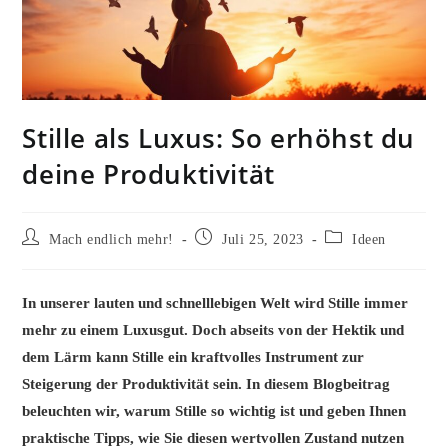
Stille als Luxus: So erhöhst du
deine Produktivität
Beitrags-
Beitrag
Beitrags-
Mach endlich mehr!
Juli 25, 2023
Ideen
Autor:
veröffentlicht:
Kategorie:
In unserer lauten und schnelllebigen Welt wird Stille immer
mehr zu einem Luxusgut. Doch abseits von der Hektik und
dem Lärm kann Stille ein kraftvolles Instrument zur
Steigerung der Produktivität sein. In diesem Blogbeitrag
beleuchten wir, warum Stille so wichtig ist und geben Ihnen
praktische Tipps, wie Sie diesen wertvollen Zustand nutzen