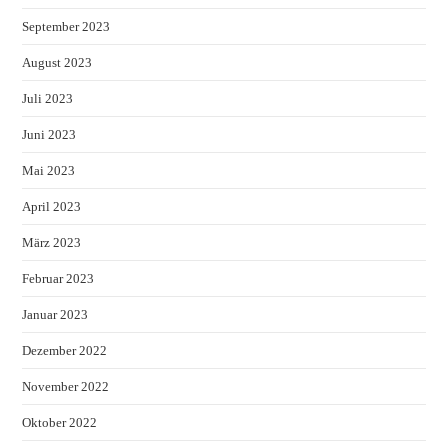
September 2023
August 2023
Juli 2023
Juni 2023
Mai 2023
April 2023
März 2023
Februar 2023
Januar 2023
Dezember 2022
November 2022
Oktober 2022