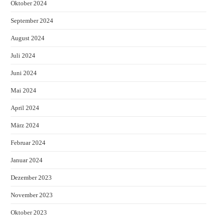
Oktober 2024
September 2024
August 2024
Juli 2024
Juni 2024
Mai 2024
April 2024
März 2024
Februar 2024
Januar 2024
Dezember 2023
November 2023
Oktober 2023