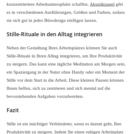
konzentriertere Arbeitsatmosphäre schaffen.
Akustikpanel
gibt
es in verschiedenen Ausführungen, Größen und Farben, sodass
sie sich gut in jedes Bürodesign einfügen lassen.
Stille-Rituale in den Alltag integrieren
Neben der Gestaltung Ihres Arbeitsplatzes können Sie auch
Stille-Rituale in Ihren Alltag integrieren, um Ihre Produktivität
zu steigern. Das kann eine tägliche Meditation am Morgen sein,
ein Spaziergang in der Natur ohne Handy oder ein Moment der
Stille vor dem Start in die Arbeit. Diese kleinen Pausen können
Ihnen helfen, sich zu zentrieren und sich mental auf die
bevorstehenden Aufgaben vorzubereiten.
Fazit
Stille ist ein mächtiger Verbündeter, wenn es darum geht, Ihre
Produktivität zu steigern. Indem Sie einen ruhigen Arbeitsplatz