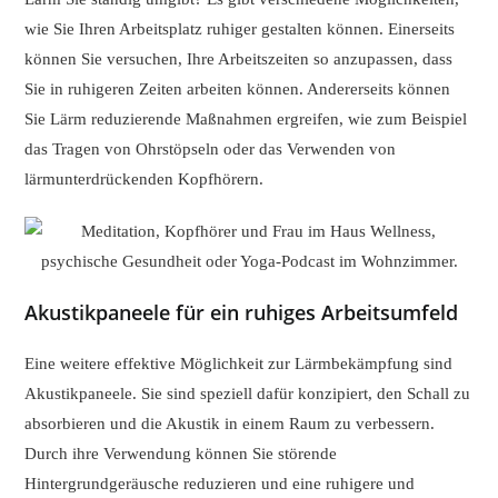
wie Sie Ihren Arbeitsplatz ruhiger gestalten können. Einerseits
können Sie versuchen, Ihre Arbeitszeiten so anzupassen, dass
Sie in ruhigeren Zeiten arbeiten können. Andererseits können
Sie Lärm reduzierende Maßnahmen ergreifen, wie zum Beispiel
das Tragen von Ohrstöpseln oder das Verwenden von
lärmunterdrückenden Kopfhörern.
Akustikpaneele für ein ruhiges Arbeitsumfeld
Eine weitere effektive Möglichkeit zur Lärmbekämpfung sind
Akustikpaneele. Sie sind speziell dafür konzipiert, den Schall zu
absorbieren und die Akustik in einem Raum zu verbessern.
Durch ihre Verwendung können Sie störende
Hintergrundgeräusche reduzieren und eine ruhigere und