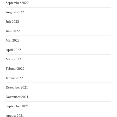
September 2022
August 2022
Juli 2022
Juni 2022
Mai 2022
April 2022
März 2022
Februar 2022
Januar 2022
Dezember 2021
November 2021
September 2021
August 2021