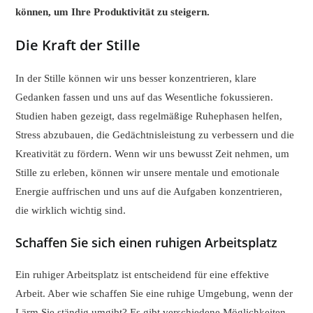
können, um Ihre Produktivität zu steigern.
Die Kraft der Stille
In der Stille können wir uns besser konzentrieren, klare
Gedanken fassen und uns auf das Wesentliche fokussieren.
Studien haben gezeigt, dass regelmäßige Ruhephasen helfen,
Stress abzubauen, die Gedächtnisleistung zu verbessern und die
Kreativität zu fördern. Wenn wir uns bewusst Zeit nehmen, um
Stille zu erleben, können wir unsere mentale und emotionale
Energie auffrischen und uns auf die Aufgaben konzentrieren,
die wirklich wichtig sind.
Schaffen Sie sich einen ruhigen Arbeitsplatz
Ein ruhiger Arbeitsplatz ist entscheidend für eine effektive
Arbeit. Aber wie schaffen Sie eine ruhige Umgebung, wenn der
Lärm Sie ständig umgibt? Es gibt verschiedene Möglichkeiten,