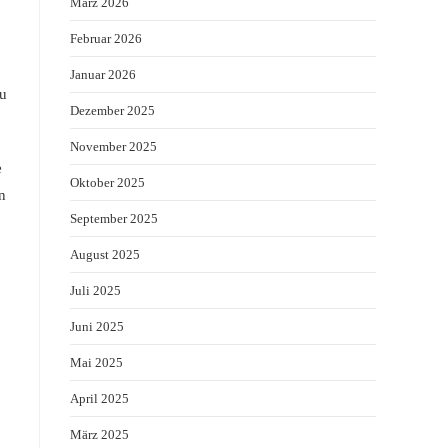
März 2026
Februar 2026
Januar 2026
zu
Dezember 2025
November 2025
e
Oktober 2025
n
September 2025
August 2025
Juli 2025
Juni 2025
Mai 2025
April 2025
März 2025