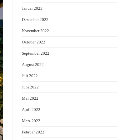
Januar 2023
Dezember 2022
November 2022
Oktober 2022
September 2022
August 2022
Juli 2022
Juni 2022
Mai 2022
April 2022
März 2022
Februar 2022