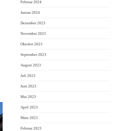
Februar 2024
Januar 2024
Dezember 2023
November 2023
Oktober 2023
September 2023
August 2023
Juli 2023
Juni 2023
Mai 2023
April 2023
März 2023
Februar 2023