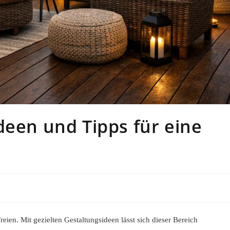
deen und Tipps für eine
eien. Mit gezielten Gestaltungsideen lässt sich dieser Bereich