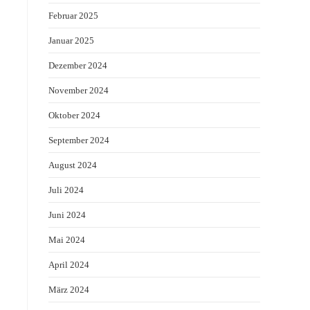
Februar 2025
Januar 2025
Dezember 2024
November 2024
Oktober 2024
September 2024
August 2024
Juli 2024
Juni 2024
Mai 2024
April 2024
März 2024