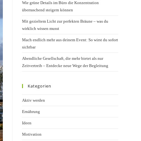
Wie grüne Details im Büro die Konzentration
überraschend steigern können
Mit gezieltem Licht zur perfekten Bräune – was du
wirklich wissen musst
Mach endlich mehr aus deinem Event: So wirst du sofort
sichtbar
Abendliche Gesellschaft, die mehr bietet als nur
Zeitvertreib – Entdecke neue Wege der Begleitung
Kategorien
Aktiv werden
Ernährung
Ideen
Motivation