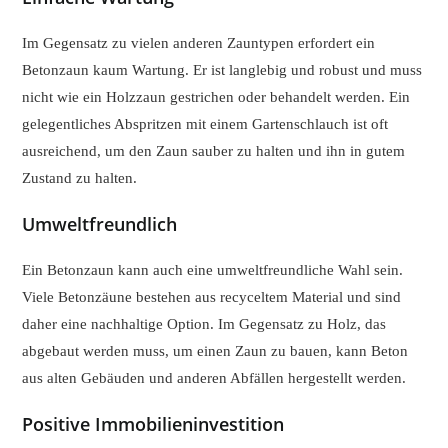
Im Gegensatz zu vielen anderen Zauntypen erfordert ein
Betonzaun kaum Wartung. Er ist langlebig und robust und muss
nicht wie ein Holzzaun gestrichen oder behandelt werden. Ein
gelegentliches Abspritzen mit einem Gartenschlauch ist oft
ausreichend, um den Zaun sauber zu halten und ihn in gutem
Zustand zu halten.
Umweltfreundlich
Ein Betonzaun kann auch eine umweltfreundliche Wahl sein.
Viele Betonzäune bestehen aus recyceltem Material und sind
daher eine nachhaltige Option. Im Gegensatz zu Holz, das
abgebaut werden muss, um einen Zaun zu bauen, kann Beton
aus alten Gebäuden und anderen Abfällen hergestellt werden.
Positive Immobilieninvestition