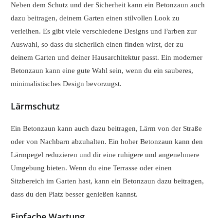
Neben dem Schutz und der Sicherheit kann ein Betonzaun auch
dazu beitragen, deinem Garten einen stilvollen Look zu
verleihen. Es gibt viele verschiedene Designs und Farben zur
Auswahl, so dass du sicherlich einen finden wirst, der zu
deinem Garten und deiner Hausarchitektur passt. Ein moderner
Betonzaun kann eine gute Wahl sein, wenn du ein sauberes,
minimalistisches Design bevorzugst.
Lärmschutz
Ein Betonzaun kann auch dazu beitragen, Lärm von der Straße
oder von Nachbarn abzuhalten. Ein hoher Betonzaun kann den
Lärmpegel reduzieren und dir eine ruhigere und angenehmere
Umgebung bieten. Wenn du eine Terrasse oder einen
Sitzbereich im Garten hast, kann ein Betonzaun dazu beitragen,
dass du den Platz besser genießen kannst.
Einfache Wartung