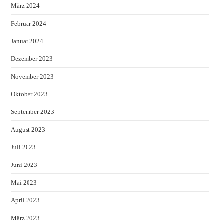
März 2024
Februar 2024
Januar 2024
Dezember 2023
November 2023
Oktober 2023
September 2023
August 2023
Juli 2023
Juni 2023
Mai 2023
April 2023
März 2023