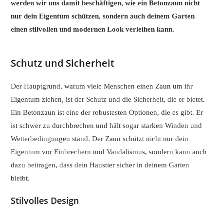
werden wir uns damit beschäftigen, wie ein Betonzaun nicht
nur dein Eigentum schützen, sondern auch deinem Garten
einen stilvollen und modernen Look verleihen kann.
Schutz und Sicherheit
Der Hauptgrund, warum viele Menschen einen Zaun um ihr
Eigentum ziehen, ist der Schutz und die Sicherheit, die er bietet.
Ein Betonzaun ist eine der robustesten Optionen, die es gibt. Er
ist schwer zu durchbrechen und hält sogar starken Winden und
Wetterbedingungen stand. Der Zaun schützt nicht nur dein
Eigentum vor Einbrechern und Vandalismus, sondern kann auch
dazu beitragen, dass dein Haustier sicher in deinem Garten
bleibt.
Stilvolles Design