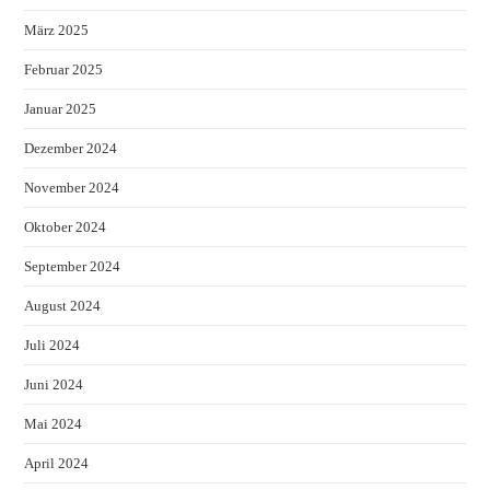
März 2025
Februar 2025
Januar 2025
Dezember 2024
November 2024
Oktober 2024
September 2024
August 2024
Juli 2024
Juni 2024
Mai 2024
April 2024