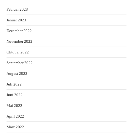
Februar 2023
Januar 2023
Dezember 2022
November 2022
Oktober 2022
September 2022
August 2022
Juli 2022
Juni 2022
Mai 2022
April 2022
März 2022