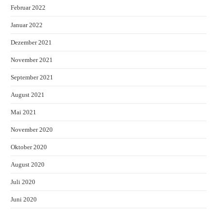
Februar 2022
Januar 2022
Dezember 2021
November 2021
September 2021
August 2021
Mai 2021
November 2020
Oktober 2020
August 2020
Juli 2020
Juni 2020