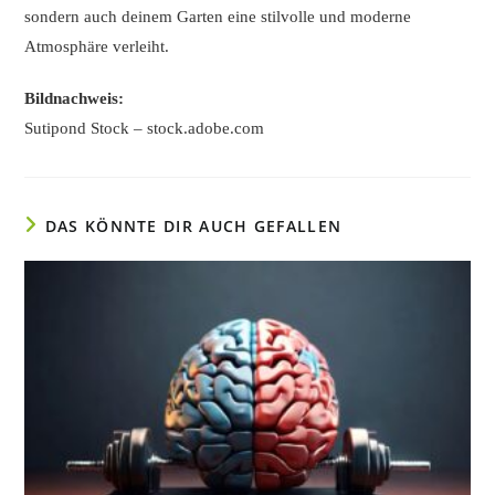
sondern auch deinem Garten eine stilvolle und moderne
Atmosphäre verleiht.
Bildnachweis:
Sutipond Stock – stock.adobe.com
DAS KÖNNTE DIR AUCH GEFALLEN