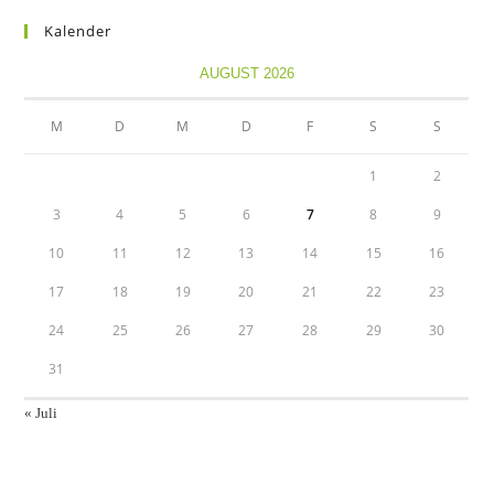
Kalender
AUGUST 2026
M
D
M
D
F
S
S
1
2
3
4
5
6
7
8
9
10
11
12
13
14
15
16
17
18
19
20
21
22
23
24
25
26
27
28
29
30
31
« Juli