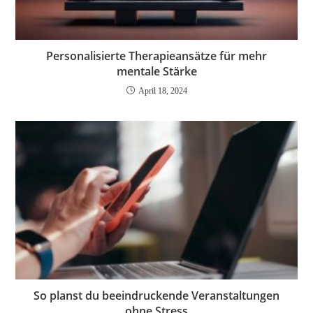
Personalisierte Therapieansätze für mehr
mentale Stärke
April 18, 2024
So planst du beeindruckende Veranstaltungen
ohne Stress