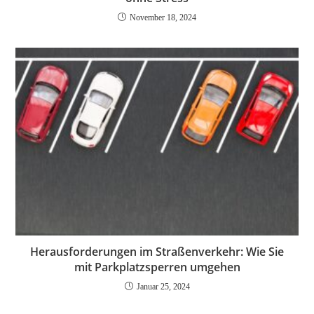
November 18, 2024
Herausforderungen im Straßenverkehr: Wie Sie
mit Parkplatzsperren umgehen
Januar 25, 2024