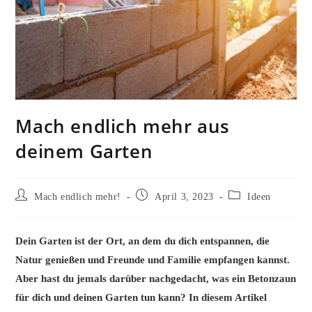
Mach endlich mehr aus
deinem Garten
Beitrags-
Beitrag
Beitrags-
Mach endlich mehr!
April 3, 2023
Ideen
Autor:
veröffentlicht:
Kategorie:
Dein Garten ist der Ort, an dem du dich entspannen, die
Natur genießen und Freunde und Familie empfangen kannst.
Aber hast du jemals darüber nachgedacht, was ein Betonzaun
für dich und deinen Garten tun kann? In diesem Artikel