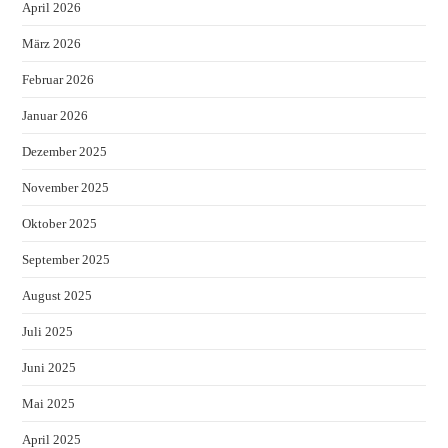
April 2026
März 2026
Februar 2026
Januar 2026
Dezember 2025
November 2025
Oktober 2025
September 2025
August 2025
Juli 2025
Juni 2025
Mai 2025
April 2025