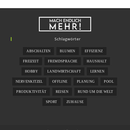
Schlagwörter
ABSCHALTEN
BLUMEN
EFFIZIENZ
FREIZEIT
FREMDSPRACHE
HAUSHALT
HOBBY
LANDWIRTSCHAFT
LERNEN
NERVENKITZEL
OFFLINE
PLANUNG
POOL
PRODUKTIVITÄT
REISEN
RUND UM DIE WELT
SPORT
ZUHAUSE