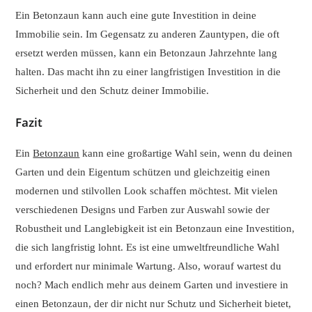
Ein Betonzaun kann auch eine gute Investition in deine
Immobilie sein. Im Gegensatz zu anderen Zauntypen, die oft
ersetzt werden müssen, kann ein Betonzaun Jahrzehnte lang
halten. Das macht ihn zu einer langfristigen Investition in die
Sicherheit und den Schutz deiner Immobilie.
Fazit
Ein
Betonzaun
kann eine großartige Wahl sein, wenn du deinen
Garten und dein Eigentum schützen und gleichzeitig einen
modernen und stilvollen Look schaffen möchtest. Mit vielen
verschiedenen Designs und Farben zur Auswahl sowie der
Robustheit und Langlebigkeit ist ein Betonzaun eine Investition,
die sich langfristig lohnt. Es ist eine umweltfreundliche Wahl
und erfordert nur minimale Wartung. Also, worauf wartest du
noch? Mach endlich mehr aus deinem Garten und investiere in
einen Betonzaun, der dir nicht nur Schutz und Sicherheit bietet,