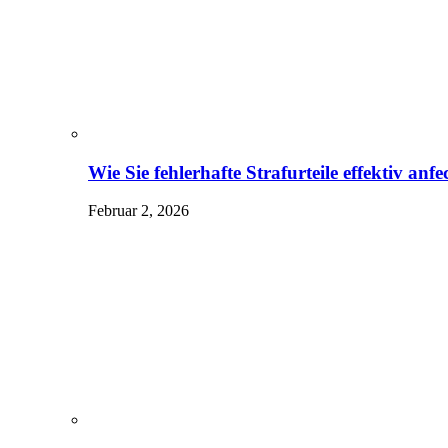
Wie Sie fehlerhafte Strafurteile effektiv an
Februar 2, 2026