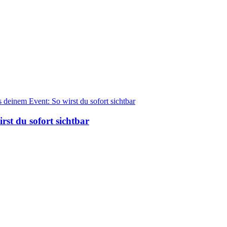
st du sofort sichtbar