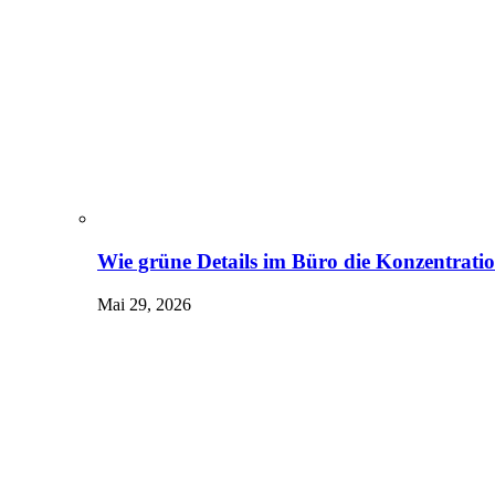
Wie grüne Details im Büro die Konzentrati
Mai 29, 2026