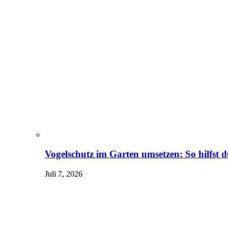
Vogelschutz im Garten umsetzen: So hilfst 
Juli 7, 2026