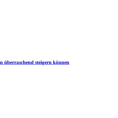
on überraschend steigern können