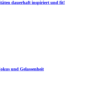
äten dauerhaft inspiriert und fit!
Fokus und Gelassenheit