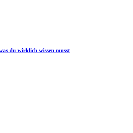
 was du wirklich wissen musst