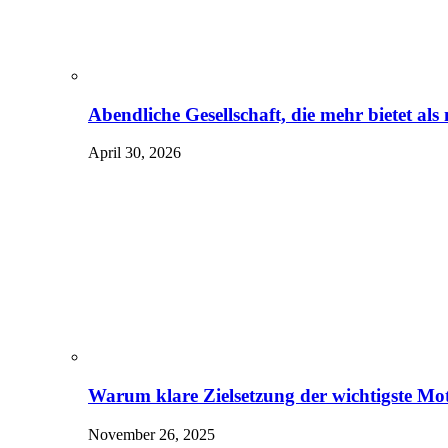
Abendliche Gesellschaft, die mehr bietet al
April 30, 2026
Warum klare Zielsetzung der wichtigste Mot
November 26, 2025