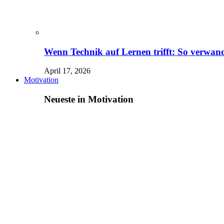
Wenn Technik auf Lernen trifft: So verwand
April 17, 2026
Motivation
Neueste in Motivation