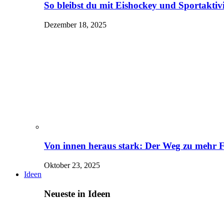
So bleibst du mit Eishockey und Sportaktivit
Dezember 18, 2025
Von innen heraus stark: Der Weg zu mehr 
Oktober 23, 2025
Ideen
Neueste in Ideen