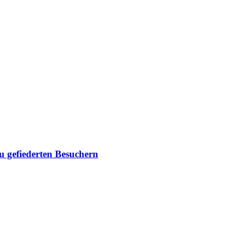
du gefiederten Besuchern