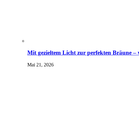
Mit gezieltem Licht zur perfekten Bräune –
Mai 21, 2026