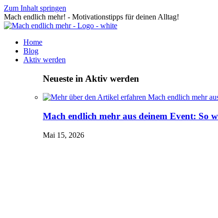
Zum Inhalt springen
Mach endlich mehr! - Motivationstipps für deinen Alltag!
Home
Blog
Aktiv werden
Neueste in Aktiv werden
Mach endlich mehr aus deinem Event: So wir
Mai 15, 2026