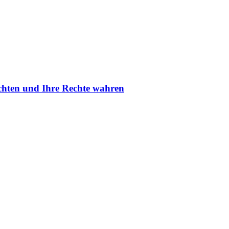
fechten und Ihre Rechte wahren