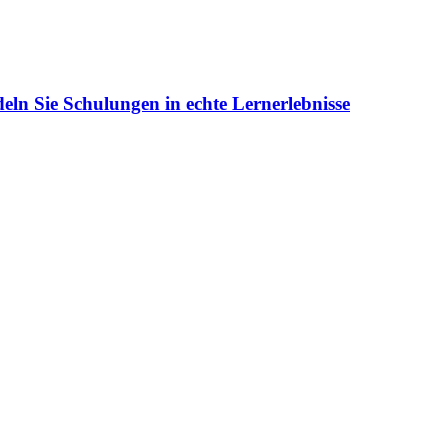
eln Sie Schulungen in echte Lernerlebnisse