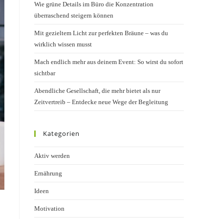
Wie grüne Details im Büro die Konzentration
überraschend steigern können
Mit gezieltem Licht zur perfekten Bräune – was du
wirklich wissen musst
Mach endlich mehr aus deinem Event: So wirst du sofort
sichtbar
Abendliche Gesellschaft, die mehr bietet als nur
Zeitvertreib – Entdecke neue Wege der Begleitung
Kategorien
Aktiv werden
Ernährung
Ideen
Motivation