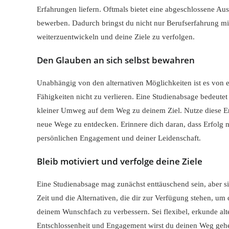
Erfahrungen liefern. Oftmals bietet eine abgeschlossene Au
bewerben. Dadurch bringst du nicht nur Berufserfahrung mit
weiterzuentwickeln und deine Ziele zu verfolgen.
Den Glauben an sich selbst bewahren
Unabhängig von den alternativen Möglichkeiten ist es von 
Fähigkeiten nicht zu verlieren. Eine Studienabsage bedeutet
kleiner Umweg auf dem Weg zu deinem Ziel. Nutze diese Er
neue Wege zu entdecken. Erinnere dich daran, dass Erfolg 
persönlichen Engagement und deiner Leidenschaft.
Bleib motiviert und verfolge deine Ziele
Eine Studienabsage mag zunächst enttäuschend sein, aber sie
Zeit und die Alternativen, die dir zur Verfügung stehen, um
deinem Wunschfach zu verbessern. Sei flexibel, erkunde alt
Entschlossenheit und Engagement wirst du deinen Weg gehe