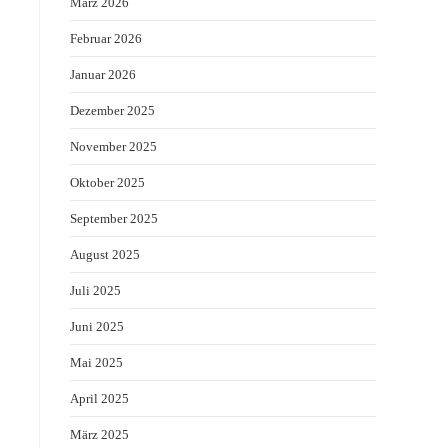
März 2026
Februar 2026
Januar 2026
Dezember 2025
November 2025
Oktober 2025
September 2025
August 2025
Juli 2025
Juni 2025
Mai 2025
April 2025
März 2025