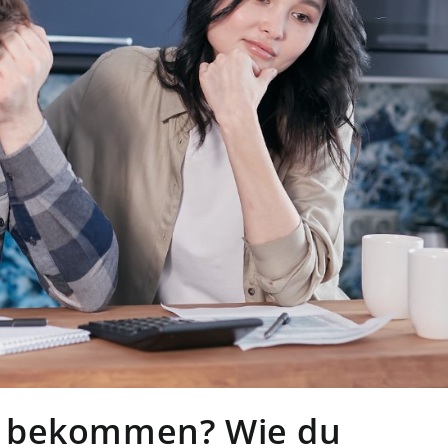
t bekommen? Wie du