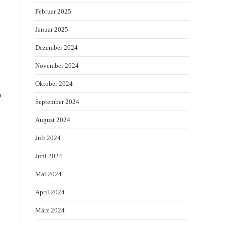
Februar 2025
Januar 2025
Dezember 2024
November 2024
Oktober 2024
n
September 2024
August 2024
Juli 2024
Juni 2024
Mai 2024
April 2024
März 2024