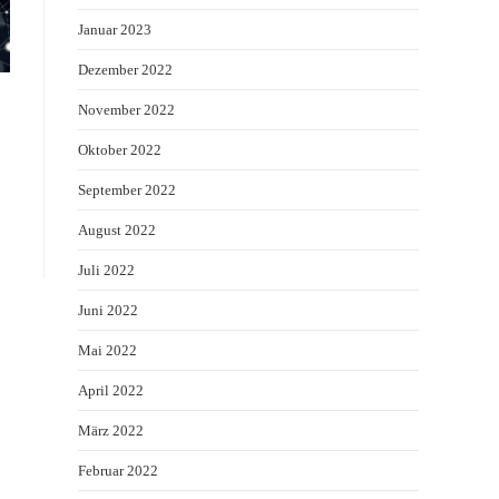
Januar 2023
Dezember 2022
November 2022
Oktober 2022
September 2022
August 2022
Juli 2022
Juni 2022
Mai 2022
April 2022
März 2022
Februar 2022