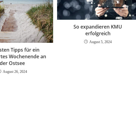
So expandieren KMU
erfolgreich
August 5, 2024
sten Tipps für ein
rtes Wochenende an
der Ostsee
August 26, 2024