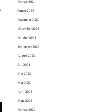
Februar 2024
n.
Januar 2024
Dezember 2023
November 2023
Oktober 2023
September 2023
August 2023
Juli 2023
Juni 2023
Mai 2023
April 2023
März 2023
Februar 2023